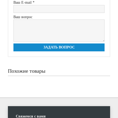
Ваш E-mail *
Ваш вопрос
ЗАДАТЬ ВОПРОС
Похожие товары
Свяжемся с вами