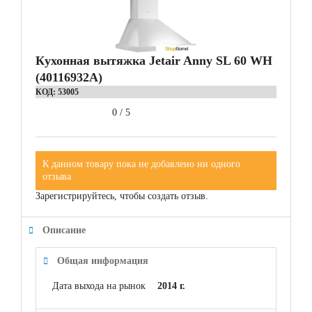
Кухонная вытяжка Jetair Anny SL 60 WH
(40116932A)
КОД:
53005
0
/
5
К данном товару пока не добавлено ни одного
отзыва
Зарегистрируйтесь, чтобы создать отзыв.
Описание
Общая информация
Дата выхода на рынок
2014 г.