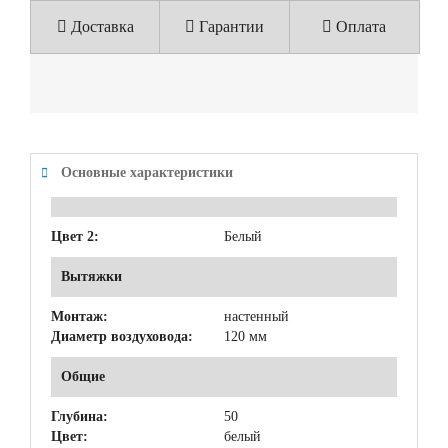
Доставка
Гарантии
Оплата
Основные характеристики
Цвет 2:
Белый
Вытяжки
Монтаж:
настенный
Диаметр воздуховода:
120 мм
Общие
Глубина:
50
Цвет:
белый