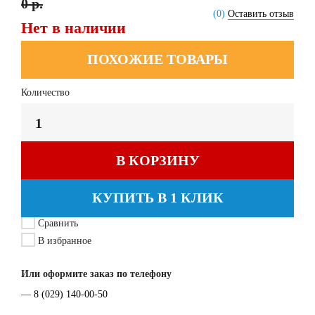
0 р.
(0)
Оставить отзыв
Нет в наличии
ПОХОЖИЕ ТОВАРЫ
Количество
В КОРЗИНУ
КУПИТЬ В 1 КЛИК
Сравнить
В избранное
Или оформите заказ по телефону
—
8 (029) 140-00-50