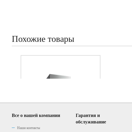
Похожие товары
Все о нашей компании
Гарантия и
обслуживание
Наши контакты