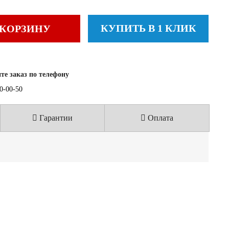
КУПИТЬ В 1 КЛИК
 КОРЗИНУ
е заказ по телефону
40-00-50
Гарантии
Оплата