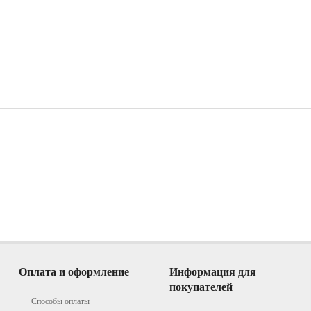
Оплата и оформление
Информация для
покупателей
Способы оплаты