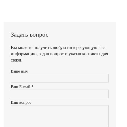
Задать вопрос
Вы можете получить любую интересующую вас
информацию, задав вопрос и указав контакты для
связи.
Ваше имя
Ваш E-mail *
Ваш вопрос