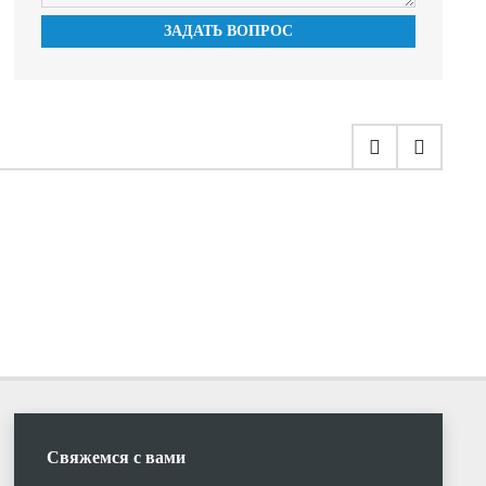
ЗАДАТЬ ВОПРОС
Свяжемся с вами