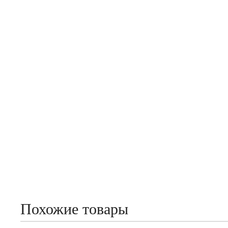
Похожие товары