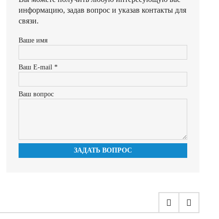
информацию, задав вопрос и указав контакты для
связи.
Ваше имя
Ваш E-mail *
Ваш вопрос
ЗАДАТЬ ВОПРОС