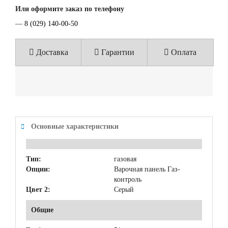
Или оформите заказ по телефону
—
8 (029) 140-00-50
Доставка
Гарантии
Оплата
Основные характеристики
Тип:
газовая
Опции:
Варочная панель Газ-
контроль
Цвет 2:
Серый
Общие