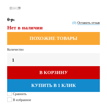
0 р.
(0)
Оставить отзыв
Нет в наличии
ПОХОЖИЕ ТОВАРЫ
Количество
В КОРЗИНУ
КУПИТЬ В 1 КЛИК
Сравнить
В избранное