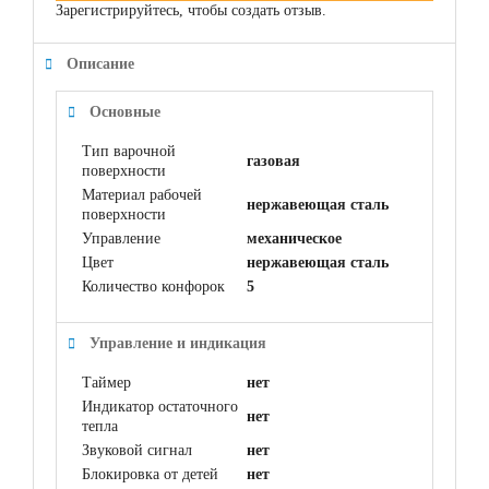
Зарегистрируйтесь, чтобы создать отзыв.
Описание
Основные
Тип варочной
газовая
поверхности
Материал рабочей
нержавеющая сталь
поверхности
Управление
механическое
Цвет
нержавеющая сталь
Количество конфорок
5
Управление и индикация
Таймер
нет
Индикатор остаточного
нет
тепла
Звуковой сигнал
нет
Блокировка от детей
нет