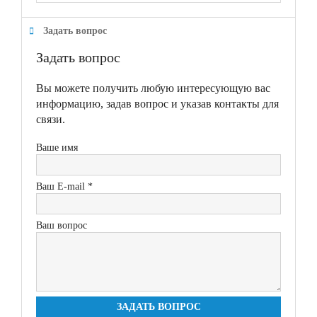
Задать вопрос
Задать вопрос
Вы можете получить любую интересующую вас
информацию, задав вопрос и указав контакты для
связи.
Ваше имя
Ваш E-mail *
Ваш вопрос
ЗАДАТЬ ВОПРОС