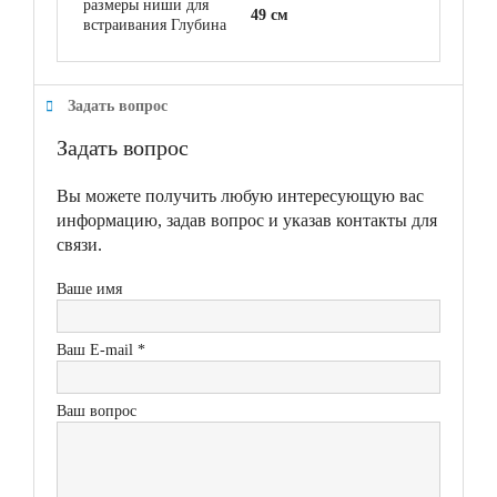
размеры ниши для
49 см
встраивания Глубина
Задать вопрос
Задать вопрос
Вы можете получить любую интересующую вас
информацию, задав вопрос и указав контакты для
связи.
Ваше имя
Ваш E-mail *
Ваш вопрос