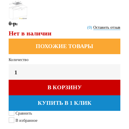
0 р.
(0)
Оставить отзыв
Нет в наличии
ПОХОЖИЕ ТОВАРЫ
Количество
В КОРЗИНУ
КУПИТЬ В 1 КЛИК
Сравнить
В избранное