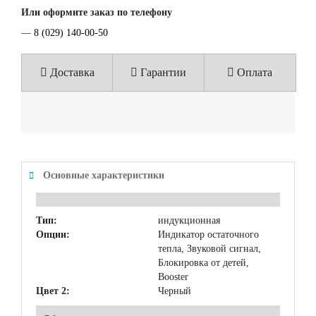
Или оформите заказ по телефону
—
8 (029) 140-00-50
Доставка
Гарантии
Оплата
Основные характеристики
Тип:
индукционная
Опции:
Индикатор остаточного
тепла, Звуковой сигнал,
Блокировка от детей,
Booster
Цвет 2:
Черный