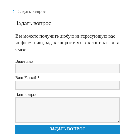
Задать вопрос
Задать вопрос
Вы можете получить любую интересующую вас
информацию, задав вопрос и указав контакты для
связи.
Ваше имя
Ваш E-mail *
Ваш вопрос
ЗАДАТЬ ВОПРОС