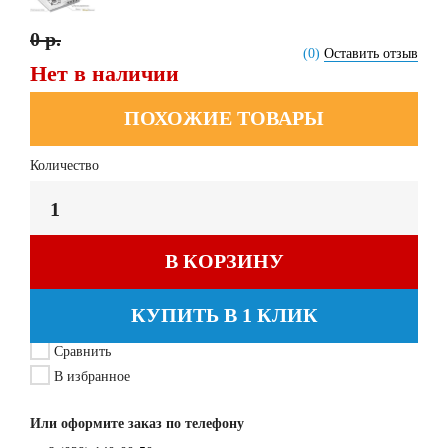
0 р.
(0)
Оставить отзыв
Нет в наличии
ПОХОЖИЕ ТОВАРЫ
Количество
В КОРЗИНУ
КУПИТЬ В 1 КЛИК
Сравнить
В избранное
Или оформите заказ по телефону