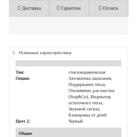
Доставка
Гарантии
Оплата
Основные характеристики
Тип:
стеклокерамическая
Опции:
Автоматика закипания,
Поддержание тепла,
Отключение для очистки
(Stop&Go), Индикатор
остаточного тепла,
Звуковой сигнал,
Блокировка от детей
Цвет 2:
Черный
Общие