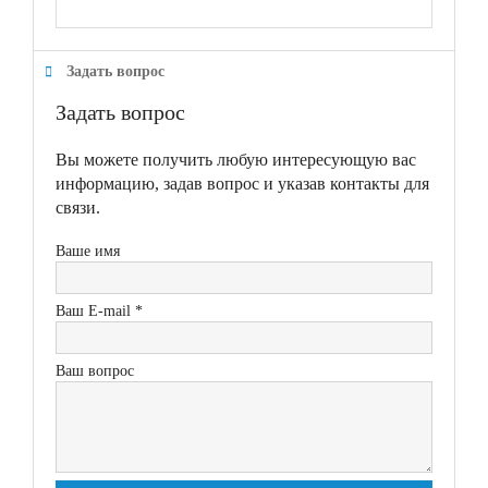
Задать вопрос
Задать вопрос
Вы можете получить любую интересующую вас
информацию, задав вопрос и указав контакты для
связи.
Ваше имя
Ваш E-mail *
Ваш вопрос