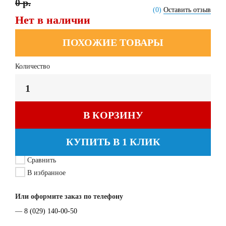
0 р.
(0)
Оставить отзыв
Нет в наличии
ПОХОЖИЕ ТОВАРЫ
Количество
В КОРЗИНУ
КУПИТЬ В 1 КЛИК
Сравнить
В избранное
Или оформите заказ по телефону
—
8 (029) 140-00-50