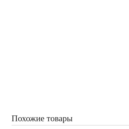
Похожие товары