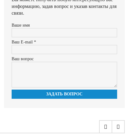
информацию, задав вопрос и указав контакты для
связи.
Ваше имя
Ваш E-mail *
Ваш вопрос
ЗАДАТЬ ВОПРОС