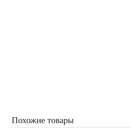
Похожие товары