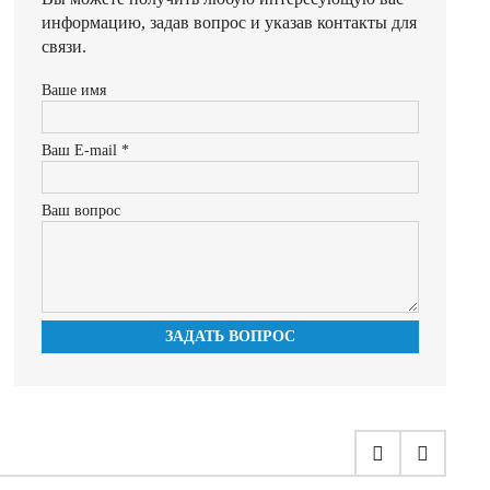
информацию, задав вопрос и указав контакты для
связи.
Ваше имя
Ваш E-mail *
Ваш вопрос
ЗАДАТЬ ВОПРОС