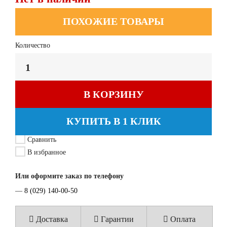
ПОХОЖИЕ ТОВАРЫ
Количество
В КОРЗИНУ
КУПИТЬ В 1 КЛИК
Сравнить
В избранное
Или оформите заказ по телефону
—
8 (029) 140-00-50
Доставка
Гарантии
Оплата