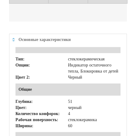
Основные характеристики
Тип:
стеклокерамическая
Опции:
Индикатор остаточного
тепла, Блокировка от детей
Цвет 2:
Черный
Общие
Глубина:
51
Цвет:
черный
Количество конфорок:
4
Рабочая поверхность:
стеклокерамика
Ширина:
60