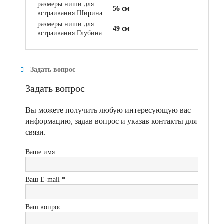
размеры ниши для
56 см
встраивания Ширина
размеры ниши для
49 см
встраивания Глубина
Задать вопрос
Задать вопрос
Вы можете получить любую интересующую вас
информацию, задав вопрос и указав контакты для
связи.
Ваше имя
Ваш E-mail *
Ваш вопрос