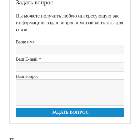
Задать вопрос
Вы можете получить любую интересующую вас
информацию, задав вопрос и указав контакты для
связи.
Ваше имя
Ваш E-mail *
Ваш вопрос
ЗАДАТЬ ВОПРОС