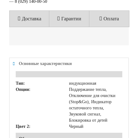
—
8 (029) 140-00-50
Доставка
Гарантии
Оплата
Основные характеристики
Тип:
индукционная
Опции:
Поддержание тепла,
Отключение для очистки
(Stop&Go), Индикатор
остаточного тепла,
Звуковой сигнал,
Блокировка от детей
Цвет 2:
Черный