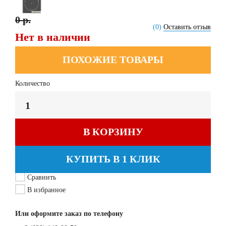
0 р.
(0)
Оставить отзыв
Нет в наличии
ПОХОЖИЕ ТОВАРЫ
Количество
В КОРЗИНУ
КУПИТЬ В 1 КЛИК
Сравнить
В избранное
Или оформите заказ по телефону