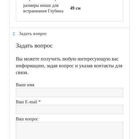
размеры ниши для
49 см
встраивания Глубина
Задать вопрос
Задать вопрос
Вы можете получить любую интересующую вас
информацию, задав вопрос и указав контакты для
связи.
Ваше имя
Ваш E-mail *
Ваш вопрос