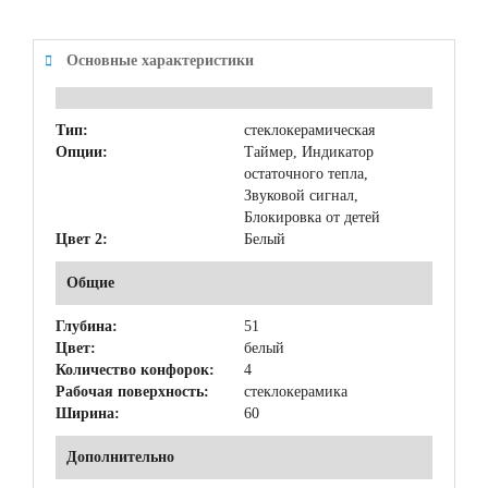
Основные характеристики
Тип:
стеклокерамическая
Опции:
Таймер, Индикатор
остаточного тепла,
Звуковой сигнал,
Блокировка от детей
Цвет 2:
Белый
Общие
Глубина:
51
Цвет:
белый
Количество конфорок:
4
Рабочая поверхность:
стеклокерамика
Ширина:
60
Дополнительно