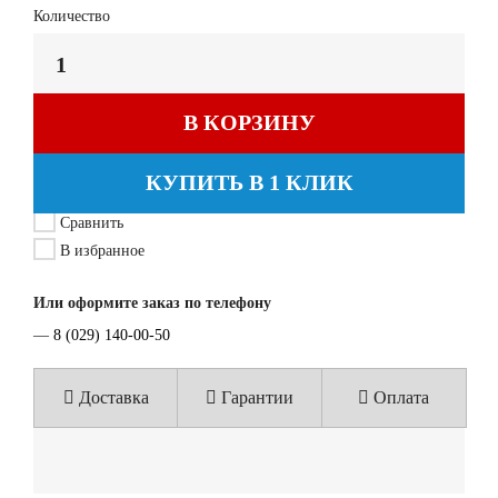
Количество
В КОРЗИНУ
КУПИТЬ В 1 КЛИК
Сравнить
В избранное
Или оформите заказ по телефону
—
8 (029) 140-00-50
Доставка
Гарантии
Оплата