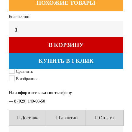
ПОХОЖИЕ ТОВАРЫ
Количество
В КОРЗИНУ
КУПИТЬ В 1 КЛИК
Сравнить
В избранное
Или оформите заказ по телефону
—
8 (029) 140-00-50
Доставка
Гарантии
Оплата