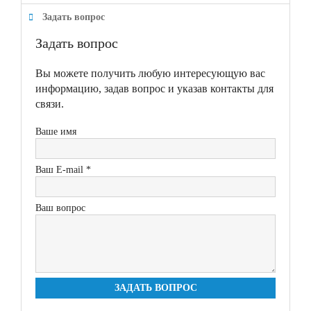
Задать вопрос
Задать вопрос
Вы можете получить любую интересующую вас
информацию, задав вопрос и указав контакты для
связи.
Ваше имя
Ваш E-mail *
Ваш вопрос
ЗАДАТЬ ВОПРОС