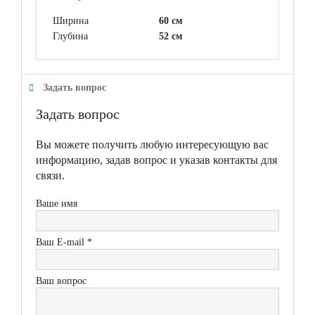
Ширина
60 см
Глубина
52 см
Задать вопрос
Задать вопрос
Вы можете получить любую интересующую вас
информацию, задав вопрос и указав контакты для
связи.
Ваше имя
Ваш E-mail *
Ваш вопрос