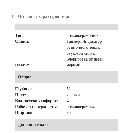
Основные характеристики
Тип:
стеклокерамическая
Опции:
Таймер, Индикатор
остаточного тепла,
Звуковой сигнал,
Блокировка от детей
Цвет 2:
Черный
Общие
Глубина:
52
Цвет:
черный
Количество конфорок:
4
Рабочая поверхность:
стеклокерамика
Ширина:
60
Дополнительно