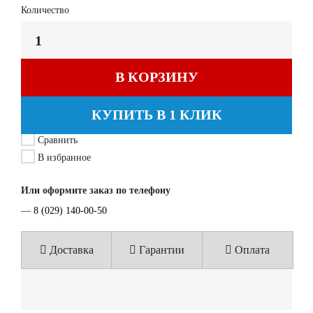
Количество
В КОРЗИНУ
КУПИТЬ В 1 КЛИК
Сравнить
В избранное
Или оформите заказ по телефону
—
8 (029) 140-00-50
Доставка
Гарантии
Оплата