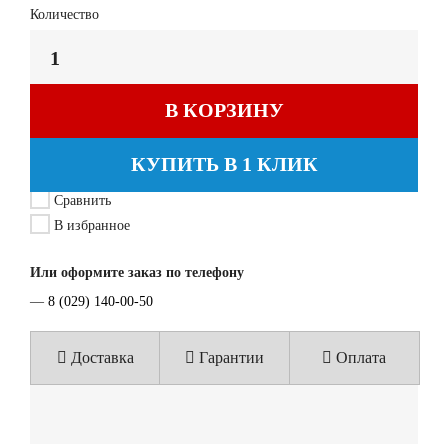
Количество
В КОРЗИНУ
КУПИТЬ В 1 КЛИК
Сравнить
В избранное
Или оформите заказ по телефону
—
8 (029) 140-00-50
Доставка
Гарантии
Оплата