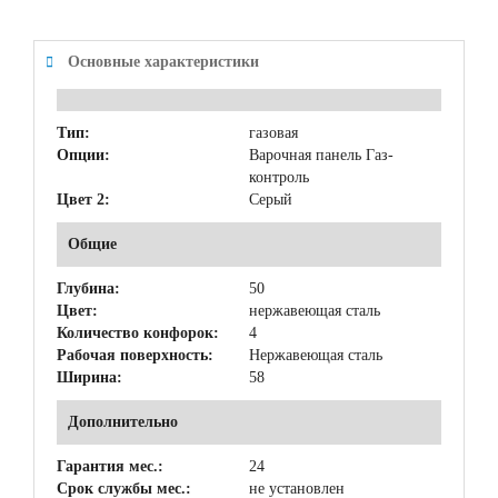
Основные характеристики
Тип:
газовая
Опции:
Варочная панель Газ-
контроль
Цвет 2:
Серый
Общие
Глубина:
50
Цвет:
нержавеющая сталь
Количество конфорок:
4
Рабочая поверхность:
Нержавеющая сталь
Ширина:
58
Дополнительно
Гарантия мес.:
24
Срок службы мес.:
не установлен