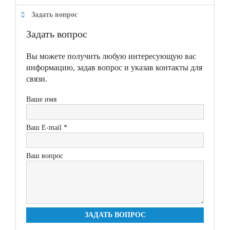
Задать вопрос
Задать вопрос
Вы можете получить любую интересующую вас
информацию, задав вопрос и указав контакты для
связи.
Ваше имя
Ваш E-mail *
Ваш вопрос
ЗАДАТЬ ВОПРОС