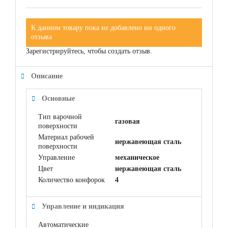
К данном товару пока не добавлено ни одного
отзыва
Зарегистрируйтесь, чтобы создать отзыв.
Описание
Основные
Тип варочной
газовая
поверхности
Материал рабочей
нержавеющая сталь
поверхности
Управление
механическое
Цвет
нержавеющая сталь
Количество конфорок
4
Управление и индикация
Автоматические