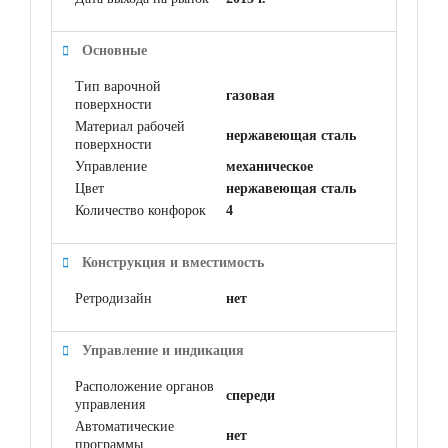
Основные
Тип варочной
газовая
поверхности
Материал рабочей
нержавеющая сталь
поверхности
Управление
механическое
Цвет
нержавеющая сталь
Количество конфорок
4
Конструкция и вместимость
Ретродизайн
нет
Управление и индикация
Расположение органов
спереди
управления
Автоматические
нет
программы