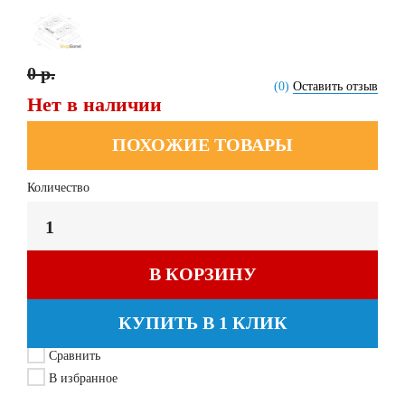
0 р.
(0)
Оставить отзыв
Нет в наличии
ПОХОЖИЕ ТОВАРЫ
Количество
В КОРЗИНУ
КУПИТЬ В 1 КЛИК
Сравнить
В избранное