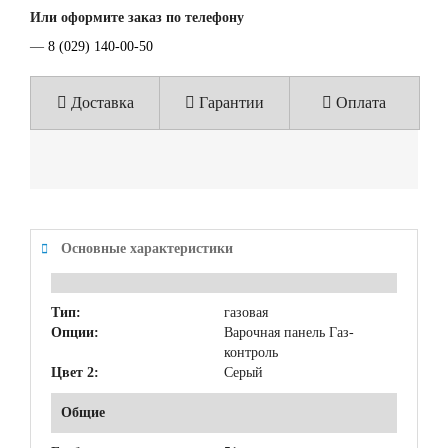
Или оформите заказ по телефону
—
8 (029) 140-00-50
Доставка
Гарантии
Оплата
Основные характеристики
Тип:
газовая
Опции:
Варочная панель Газ-
контроль
Цвет 2:
Серый
Общие