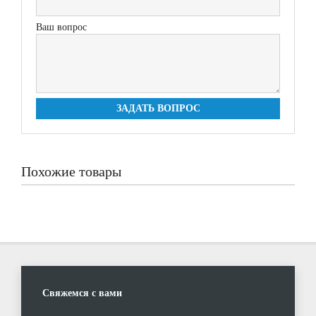
Ваш вопрос
ЗАДАТЬ ВОПРОС
Похожие товары
Свяжемся с вами