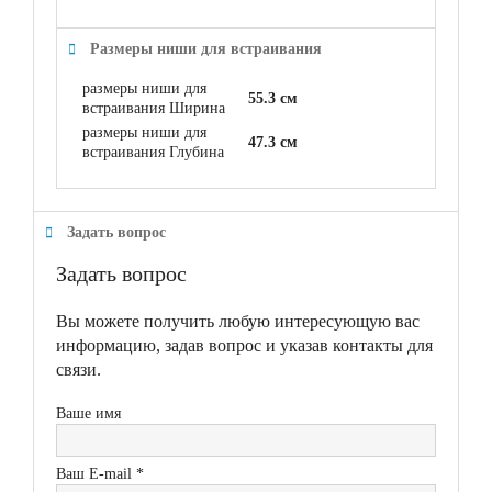
Размеры ниши для встраивания
размеры ниши для
55.3 см
встраивания Ширина
размеры ниши для
47.3 см
встраивания Глубина
Задать вопрос
Задать вопрос
Вы можете получить любую интересующую вас
информацию, задав вопрос и указав контакты для
связи.
Ваше имя
Ваш E-mail *