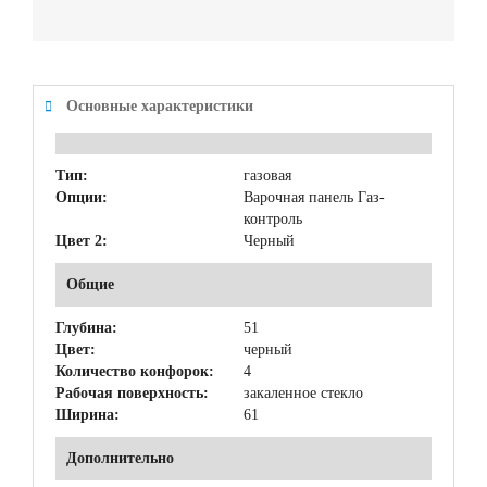
Основные характеристики
Тип:
газовая
Опции:
Варочная панель Газ-
контроль
Цвет 2:
Черный
Общие
Глубина:
51
Цвет:
черный
Количество конфорок:
4
Рабочая поверхность:
закаленное стекло
Ширина:
61
Дополнительно