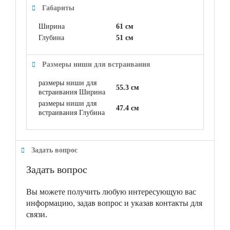
Габариты
Ширина
61 см
Глубина
51 см
Размеры ниши для встраивания
размеры ниши для
55.3 см
встраивания Ширина
размеры ниши для
47.4 см
встраивания Глубина
Задать вопрос
Задать вопрос
Вы можете получить любую интересующую вас
информацию, задав вопрос и указав контакты для
связи.