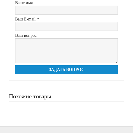
Ваше имя
Ваш E-mail *
Ваш вопрос
ЗАДАТЬ ВОПРОС
Похожие товары