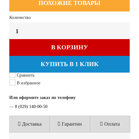
ПОХОЖИЕ ТОВАРЫ
Количество
В КОРЗИНУ
КУПИТЬ В 1 КЛИК
Сравнить
В избранное
Или оформите заказ по телефону
—
8 (029) 140-00-50
Доставка
Гарантии
Оплата