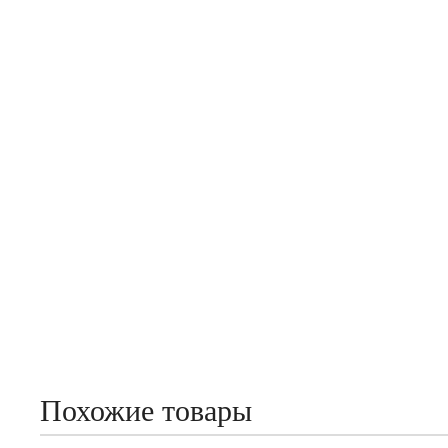
Похожие товары