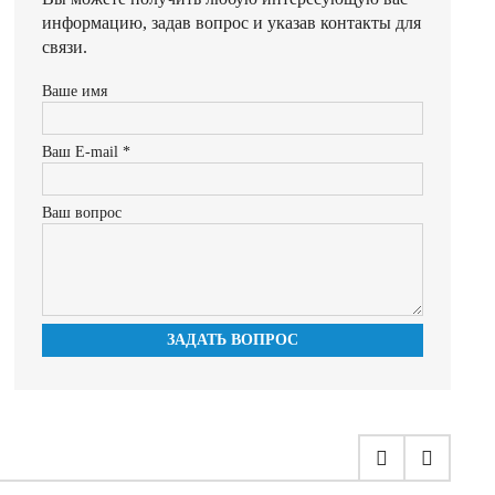
информацию, задав вопрос и указав контакты для
связи.
Ваше имя
Ваш E-mail *
Ваш вопрос
ЗАДАТЬ ВОПРОС