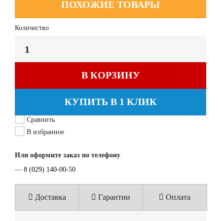
ПОХОЖИЕ ТОВАРЫ
Количество
В КОРЗИНУ
КУПИТЬ В 1 КЛИК
Сравнить
В избранное
Или оформите заказ по телефону
—
8 (029) 140-00-50
Доставка
Гарантии
Оплата