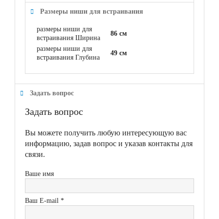
Размеры ниши для встраивания
размеры ниши для
86 см
встраивания Ширина
размеры ниши для
49 см
встраивания Глубина
Задать вопрос
Задать вопрос
Вы можете получить любую интересующую вас
информацию, задав вопрос и указав контакты для
связи.
Ваше имя
Ваш E-mail *