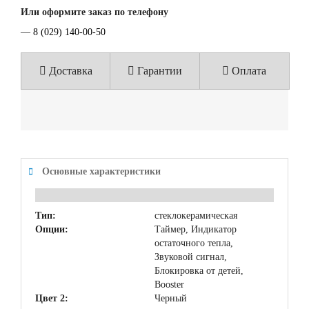
Или оформите заказ по телефону
—
8 (029) 140-00-50
Доставка
Гарантии
Оплата
Основные характеристики
Тип:
стеклокерамическая
Опции:
Таймер, Индикатор
остаточного тепла,
Звуковой сигнал,
Блокировка от детей,
Booster
Цвет 2:
Черный