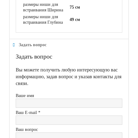
размеры ниши для
75 см
встраивания Ширина
размеры ниши для
49 см
встраивания Глубина
Задать вопрос
Задать вопрос
Вы можете получить любую интересующую вас
информацию, задав вопрос и указав контакты для
связи.
Ваше имя
Ваш E-mail *
Ваш вопрос