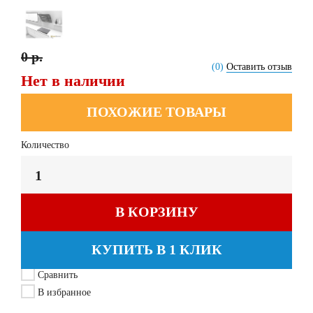
0 р.
(0)
Оставить отзыв
Нет в наличии
ПОХОЖИЕ ТОВАРЫ
Количество
В КОРЗИНУ
КУПИТЬ В 1 КЛИК
Сравнить
В избранное