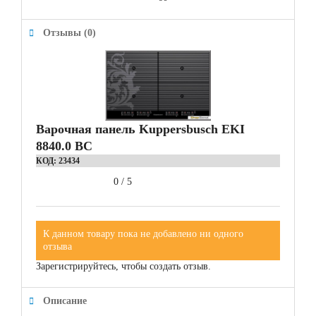
Отзывы (0)
Варочная панель Kuppersbusch EKI
8840.0 BC
КОД:
23434
0
/
5
К данном товару пока не добавлено ни одного
отзыва
Зарегистрируйтесь, чтобы создать отзыв.
Описание