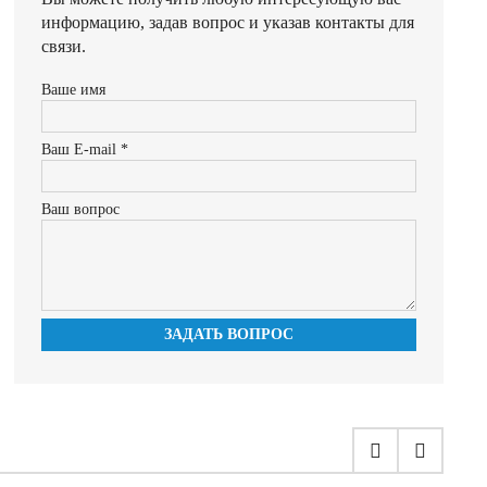
информацию, задав вопрос и указав контакты для
связи.
Ваше имя
Ваш E-mail *
Ваш вопрос
ЗАДАТЬ ВОПРОС