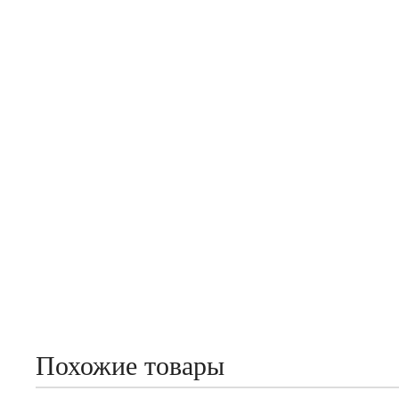
Похожие товары