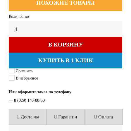
ПОХОЖИЕ ТОВАРЫ
Количество
В КОРЗИНУ
КУПИТЬ В 1 КЛИК
Сравнить
В избранное
Или оформите заказ по телефону
—
8 (029) 140-00-50
Доставка
Гарантии
Оплата