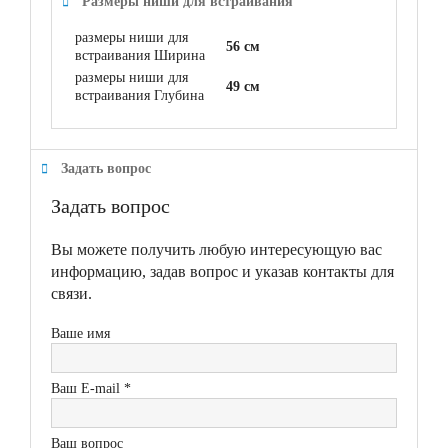
Размеры ниши для встраивания
размеры ниши для
56 см
встраивания Ширина
размеры ниши для
49 см
встраивания Глубина
Задать вопрос
Задать вопрос
Вы можете получить любую интересующую вас
информацию, задав вопрос и указав контакты для
связи.
Ваше имя
Ваш E-mail *
Ваш вопрос