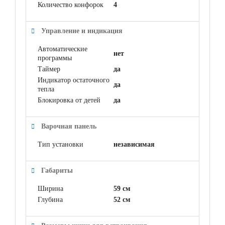
Количество конфорок
4
Управление и индикация
Автоматические
нет
программы
Таймер
да
Индикатор остаточного
да
тепла
Блокировка от детей
да
Варочная панель
Тип установки
независимая
Габариты
Ширина
59 см
Глубина
52 см