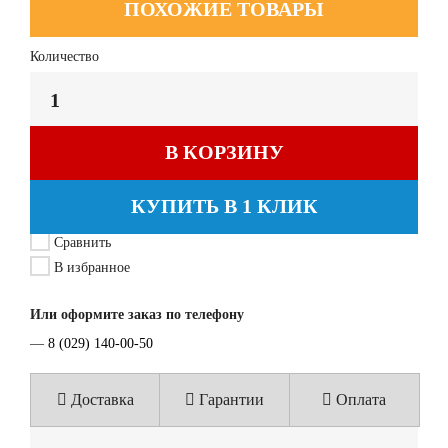
ПОХОЖИЕ ТОВАРЫ
Количество
В КОРЗИНУ
КУПИТЬ В 1 КЛИК
Сравнить
В избранное
Или оформите заказ по телефону
—
8 (029) 140-00-50
Доставка
Гарантии
Оплата