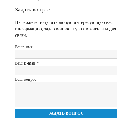
Задать вопрос
Вы можете получить любую интересующую вас
информацию, задав вопрос и указав контакты для
связи.
Ваше имя
Ваш E-mail *
Ваш вопрос
ЗАДАТЬ ВОПРОС