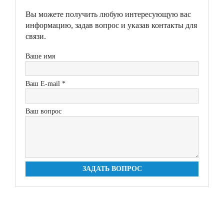
Вы можете получить любую интересующую вас
информацию, задав вопрос и указав контакты для
связи.
Ваше имя
Ваш E-mail *
Ваш вопрос
ЗАДАТЬ ВОПРОС