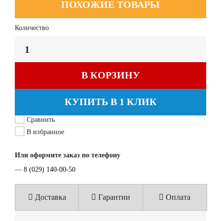
ПОХОЖИЕ ТОВАРЫ
Количество
В КОРЗИНУ
КУПИТЬ В 1 КЛИК
Сравнить
В избранное
Или оформите заказ по телефону
—
8 (029) 140-00-50
Доставка
Гарантии
Оплата