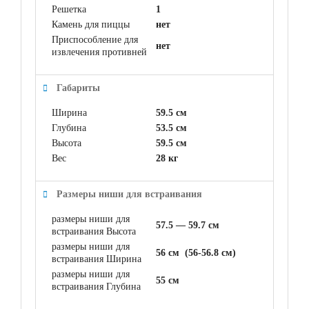
Решетка
1
Камень для пиццы
нет
Приспособление для
нет
извлечения противней
Габариты
Ширина
59.5 см
Глубина
53.5 см
Высота
59.5 см
Вес
28 кг
Размеры ниши для встраивания
размеры ниши для
57.5 — 59.7 см
встраивания Высота
размеры ниши для
56 см (56-56.8 см)
встраивания Ширина
размеры ниши для
55 см
встраивания Глубина