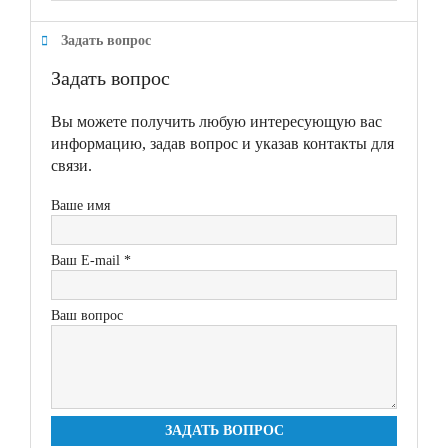
Задать вопрос
Задать вопрос
Вы можете получить любую интересующую вас
информацию, задав вопрос и указав контакты для
связи.
Ваше имя
Ваш E-mail *
Ваш вопрос
ЗАДАТЬ ВОПРОС