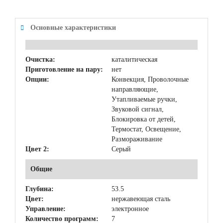
Основные характеристики
Очистка:
каталитическая
Приготовление на пару:
нет
Опции:
Конвекция, Проволочные
направляющие,
Утапливаемые ручки,
Звуковой сигнал,
Блокировка от детей,
Термостат, Освещение,
Размораживание
Цвет 2:
Серый
Общие
Глубина:
53.5
Цвет:
нержавеющая сталь
Управление:
электронное
Количество программ:
7