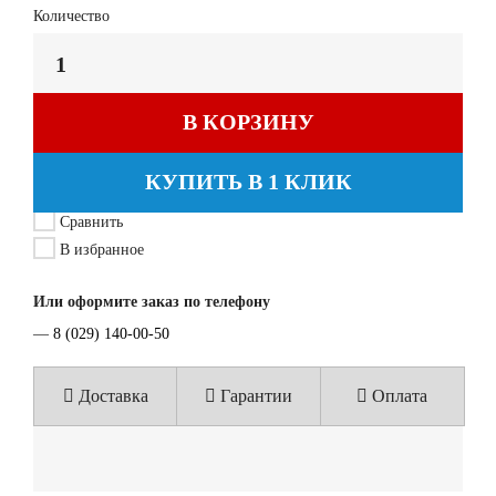
Количество
В КОРЗИНУ
КУПИТЬ В 1 КЛИК
Сравнить
В избранное
Или оформите заказ по телефону
—
8 (029) 140-00-50
Доставка
Гарантии
Оплата