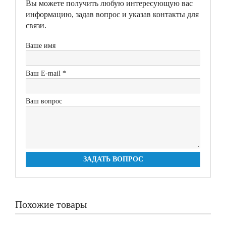
Вы можете получить любую интересующую вас
информацию, задав вопрос и указав контакты для
связи.
Ваше имя
Ваш E-mail *
Ваш вопрос
ЗАДАТЬ ВОПРОС
Похожие товары