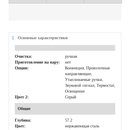
Основные характеристики
Очистка:
ручная
Приготовление на пару:
нет
Опции:
Конвекция, Проволочные
направляющие,
Утапливаемые ручки,
Звуковой сигнал, Термостат,
Освещение
Цвет 2:
Серый
Общие
Глубина:
57.2
Цвет:
нержавеющая сталь