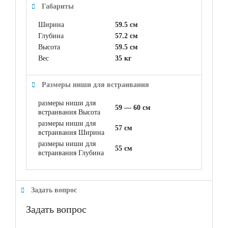
Габариты
Ширина
59.5 см
Глубина
57.2 см
Высота
59.5 см
Вес
35 кг
Размеры ниши для встраивания
размеры ниши для
59 — 60 см
встраивания Высота
размеры ниши для
57 см
встраивания Ширина
размеры ниши для
55 см
встраивания Глубина
Задать вопрос
Задать вопрос