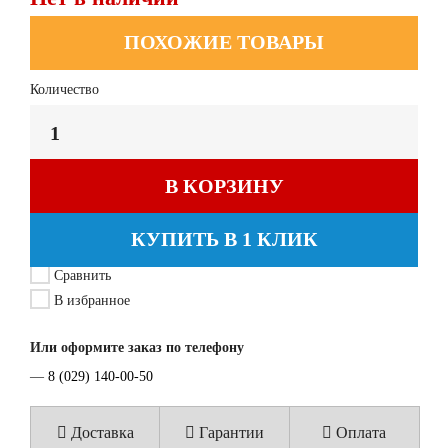
ПОХОЖИЕ ТОВАРЫ
Количество
В КОРЗИНУ
КУПИТЬ В 1 КЛИК
Сравнить
В избранное
Или оформите заказ по телефону
—
8 (029) 140-00-50
Доставка
Гарантии
Оплата