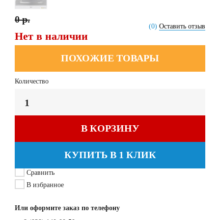
0 р.
(0)
Оставить отзыв
Нет в наличии
ПОХОЖИЕ ТОВАРЫ
Количество
В КОРЗИНУ
КУПИТЬ В 1 КЛИК
Сравнить
В избранное
Или оформите заказ по телефону