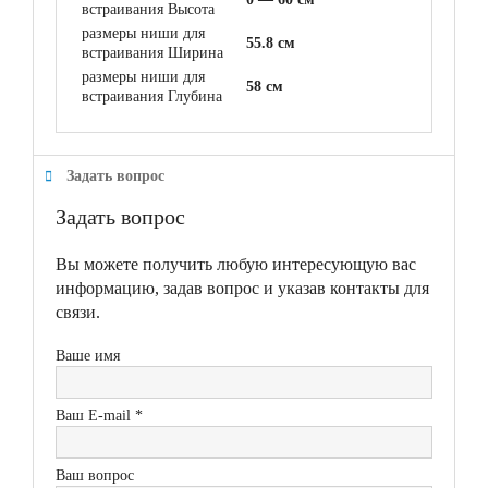
встраивания Высота
размеры ниши для
55.8 см
встраивания Ширина
размеры ниши для
58 см
встраивания Глубина
Задать вопрос
Задать вопрос
Вы можете получить любую интересующую вас
информацию, задав вопрос и указав контакты для
связи.
Ваше имя
Ваш E-mail *
Ваш вопрос