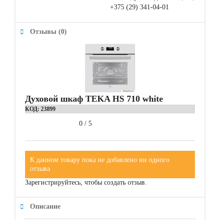
+375 (29) 341-04-01
Отзывы (0)
Духовой шкаф TEKA HS 710 white
КОД:
23899
0
/
5
К данном товару пока не добавлено ни одного
отзыва
Зарегистрируйтесь, чтобы создать отзыв.
Описание