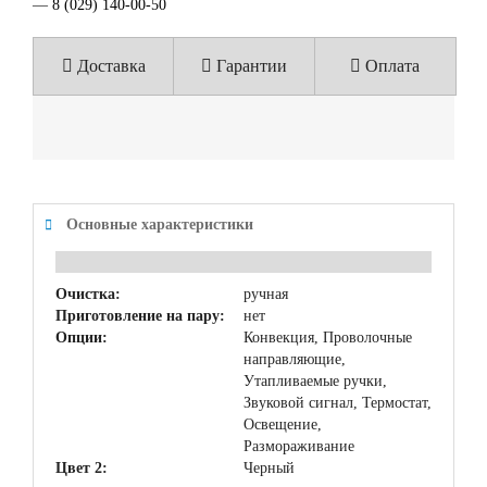
—
8 (029) 140-00-50
Доставка
Гарантии
Оплата
Основные характеристики
Очистка:
ручная
Приготовление на пару:
нет
Опции:
Конвекция, Проволочные
направляющие,
Утапливаемые ручки,
Звуковой сигнал, Термостат,
Освещение,
Размораживание
Цвет 2:
Черный