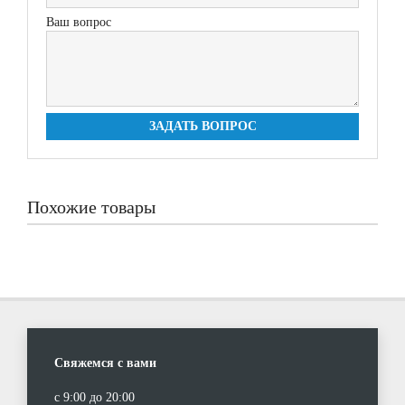
Ваш вопрос
ЗАДАТЬ ВОПРОС
Похожие товары
Свяжемся с вами
с 9:00 до 20:00