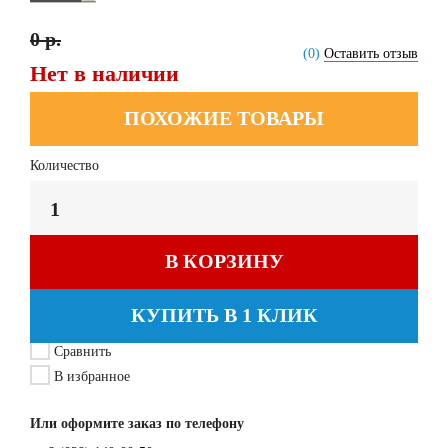
0 р.
(0)
Оставить отзыв
Нет в наличии
ПОХОЖИЕ ТОВАРЫ
Количество
В КОРЗИНУ
КУПИТЬ В 1 КЛИК
Сравнить
В избранное
Или оформите заказ по телефону