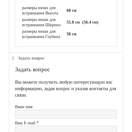
размеры ниши для
60 см
встраивания Высота
размеры ниши для
55.8 см (56.4 см)
встраивания Ширина
размеры ниши для
58 см
встраивания Глубина
Задать вопрос
Задать вопрос
Вы можете получить любую интересующую вас
информацию, задав вопрос и указав контакты для
связи.
Ваше имя
Ваш E-mail *