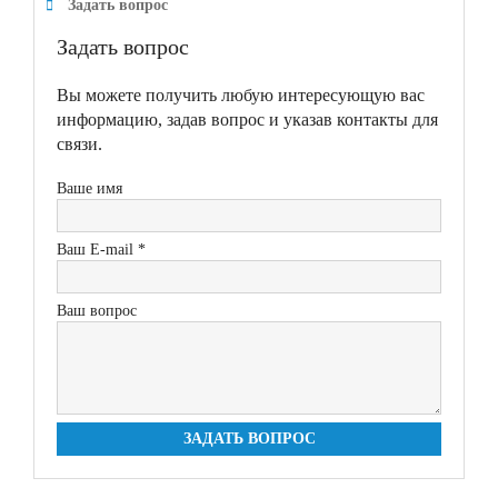
Задать вопрос
Задать вопрос
Вы можете получить любую интересующую вас
информацию, задав вопрос и указав контакты для
связи.
Ваше имя
Ваш E-mail *
Ваш вопрос
ЗАДАТЬ ВОПРОС