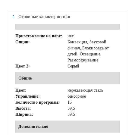
Основные характеристики
Приготовление на пару:
нет
Опции:
Конвекция, Звуковой
сигнал, Блокировка от
детей, Освещение,
Размораживание
Цвет 2:
Серый
Общие
Цвет:
нержавеющая сталь
Управление:
сенсорное
Количество программ:
15
Высота:
59.5
Ширина:
59.5
Дополнительно