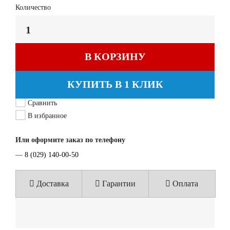
Количество
В КОРЗИНУ
КУПИТЬ В 1 КЛИК
Сравнить
В избранное
Или оформите заказ по телефону
—
8 (029) 140-00-50
Доставка
Гарантии
Оплата