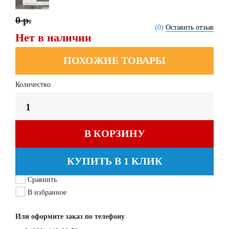
0 р.
(0)
Оставить отзыв
Нет в наличии
ПОХОЖИЕ ТОВАРЫ
Количество
В КОРЗИНУ
КУПИТЬ В 1 КЛИК
Сравнить
В избранное
Или оформите заказ по телефону