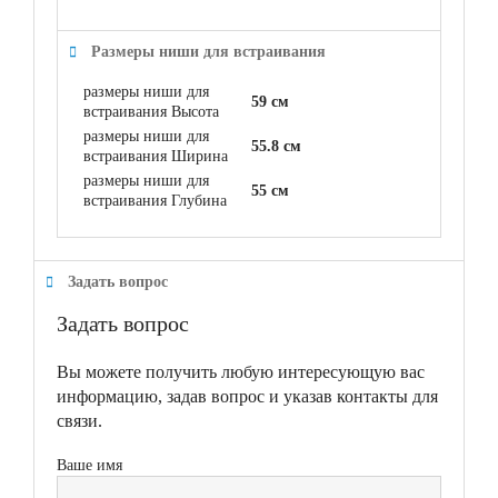
Размеры ниши для встраивания
размеры ниши для
59 см
встраивания Высота
размеры ниши для
55.8 см
встраивания Ширина
размеры ниши для
55 см
встраивания Глубина
Задать вопрос
Задать вопрос
Вы можете получить любую интересующую вас
информацию, задав вопрос и указав контакты для
связи.
Ваше имя