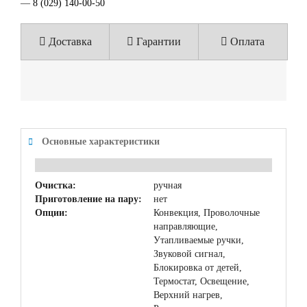
—
8 (029) 140-00-50
Доставка
Гарантии
Оплата
Основные характеристики
Очистка:
ручная
Приготовление на пару:
нет
Опции:
Конвекция, Проволочные
направляющие,
Утапливаемые ручки,
Звуковой сигнал,
Блокировка от детей,
Термостат, Освещение,
Верхний нагрев,