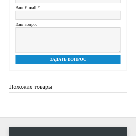
Ваш E-mail *
Ваш вопрос
ЗАДАТЬ ВОПРОС
Похожие товары