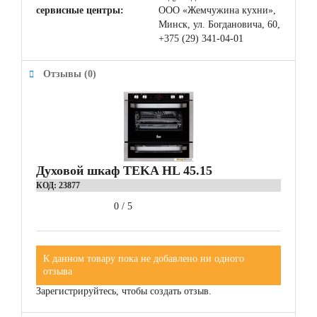
сервисные центры:
ООО «Жемчужина кухни»,
Минск, ул. Богдановича, 60,
+375 (29) 341-04-01
Отзывы (0)
Духовой шкаф TEKA HL 45.15
КОД:
23877
0
/
5
К данном товару пока не добавлено ни одного
отзыва
Зарегистрируйтесь, чтобы создать отзыв.