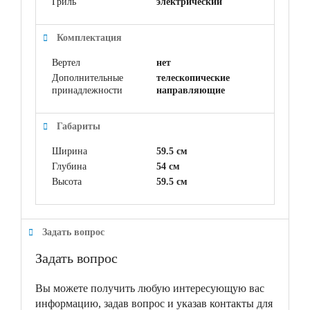
Гриль
электрический
Комплектация
Вертел
нет
Дополнительные
телескопические
принадлежности
направляющие
Габариты
Ширина
59.5 см
Глубина
54 см
Высота
59.5 см
Задать вопрос
Задать вопрос
Вы можете получить любую интересующую вас
информацию, задав вопрос и указав контакты для