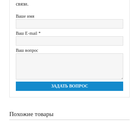
связи.
Ваше имя
Ваш E-mail *
Ваш вопрос
ЗАДАТЬ ВОПРОС
Похожие товары