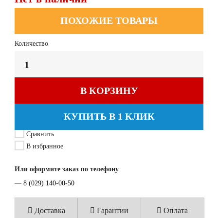
ПОХОЖИЕ ТОВАРЫ
Количество
В КОРЗИНУ
КУПИТЬ В 1 КЛИК
Сравнить
В избранное
Или оформите заказ по телефону
—
8 (029) 140-00-50
Доставка
Гарантии
Оплата