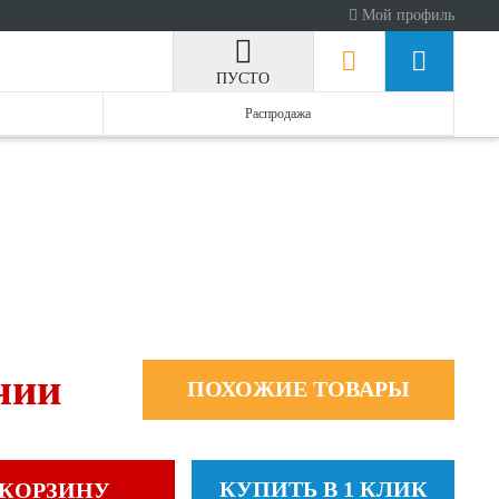
Мой профиль
ПУСТО
Распродажа
чии
ПОХОЖИЕ ТОВАРЫ
КУПИТЬ В 1 КЛИК
 КОРЗИНУ