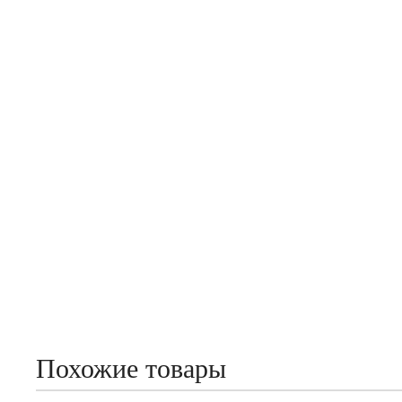
Похожие товары