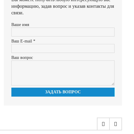
информацию, задав вопрос и указав контакты для
связи.
Ваше имя
Ваш E-mail *
Ваш вопрос
ЗАДАТЬ ВОПРОС