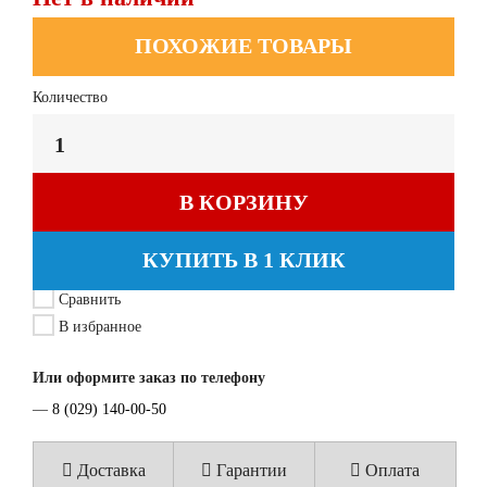
ПОХОЖИЕ ТОВАРЫ
Количество
В КОРЗИНУ
КУПИТЬ В 1 КЛИК
Сравнить
В избранное
Или оформите заказ по телефону
—
8 (029) 140-00-50
Доставка
Гарантии
Оплата