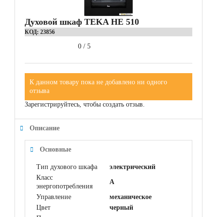
Духовой шкаф TEKA HE 510
КОД:
23856
0
/
5
К данном товару пока не добавлено ни одного
отзыва
Зарегистрируйтесь, чтобы создать отзыв.
Описание
Основные
Тип духового шкафа
электрический
Класс
A
энергопотребления
Управление
механическое
Цвет
черный