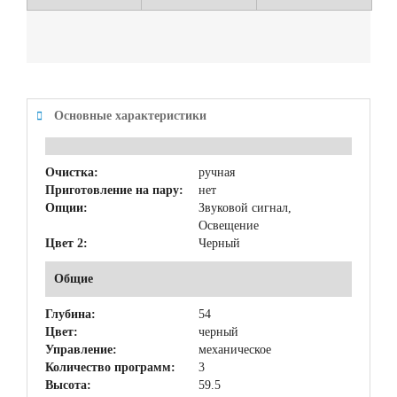
Основные характеристики
Очистка:
ручная
Приготовление на пару:
нет
Опции:
Звуковой сигнал,
Освещение
Цвет 2:
Черный
Общие
Глубина:
54
Цвет:
черный
Управление:
механическое
Количество программ:
3
Высота:
59.5