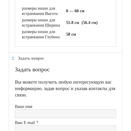
размеры ниши для
0 — 60 см
встраивания Высота
размеры ниши для
55.8 см (56.4 см)
встраивания Ширина
размеры ниши для
58 см
встраивания Глубина
Задать вопрос
Задать вопрос
Вы можете получить любую интересующую вас
информацию, задав вопрос и указав контакты для
связи.
Ваше имя
Ваш E-mail *