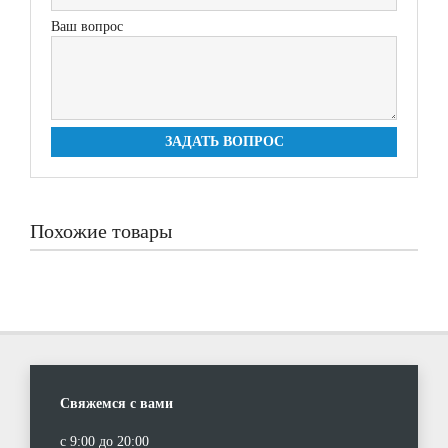
Ваш вопрос
ЗАДАТЬ ВОПРОС
Похожие товары
Свяжемся с вами
с 9:00 до 20:00