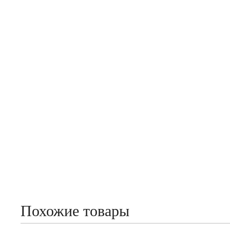
Похожие товары