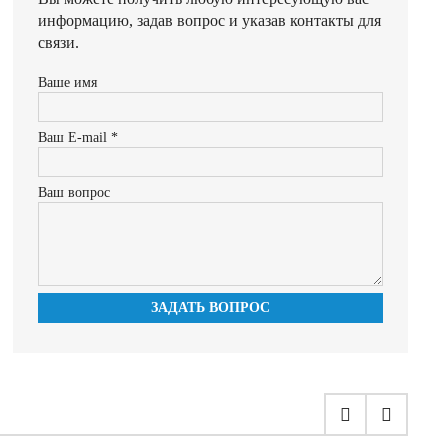
информацию, задав вопрос и указав контакты для
связи.
Ваше имя
Ваш E-mail *
Ваш вопрос
ЗАДАТЬ ВОПРОС