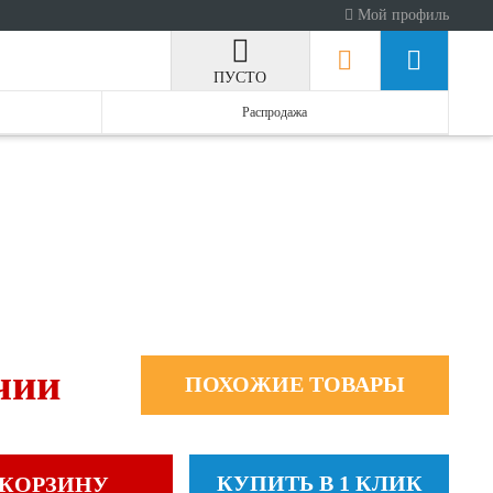
Мой профиль
ПУСТО
Распродажа
чии
ПОХОЖИЕ ТОВАРЫ
КУПИТЬ В 1 КЛИК
 КОРЗИНУ