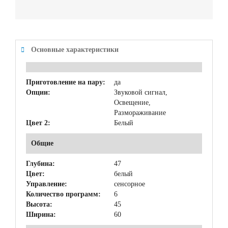
Основные характеристики
Приготовление на пару:
да
Опции:
Звуковой сигнал,
Освещение,
Размораживание
Цвет 2:
Белый
Общие
Глубина:
47
Цвет:
белый
Управление:
сенсорное
Количество программ:
6
Высота:
45
Ширина:
60