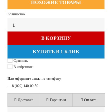
ПОХОЖИЕ ТОВАРЫ
Количество
В КОРЗИНУ
КУПИТЬ В 1 КЛИК
Сравнить
В избранное
Или оформите заказ по телефону
—
8 (029) 140-00-50
Доставка
Гарантии
Оплата