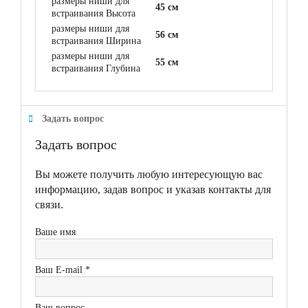
размеры ниши для
45 см
встраивания Высота
размеры ниши для
56 см
встраивания Ширина
размеры ниши для
55 см
встраивания Глубина
Задать вопрос
Задать вопрос
Вы можете получить любую интересующую вас
информацию, задав вопрос и указав контакты для
связи.
Ваше имя
Ваш E-mail *
Ваш вопрос