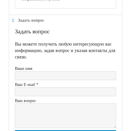
Задать вопрос
Задать вопрос
Вы можете получить любую интересующую вас
информацию, задав вопрос и указав контакты для
связи.
Ваше имя
Ваш E-mail *
Ваш вопрос