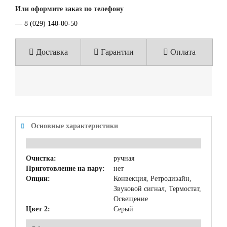
Или оформите заказ по телефону
—
8 (029) 140-00-50
Доставка
Гарантии
Оплата
Основные характеристики
Очистка:
ручная
Приготовление на пару:
нет
Опции:
Конвекция, Ретродизайн,
Звуковой сигнал, Термостат,
Освещение
Цвет 2:
Серый