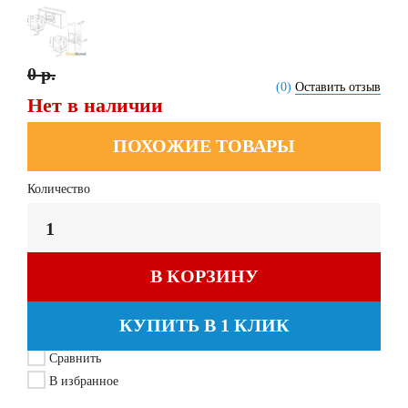
0 р.
(0)
Оставить отзыв
Нет в наличии
ПОХОЖИЕ ТОВАРЫ
Количество
В КОРЗИНУ
КУПИТЬ В 1 КЛИК
Сравнить
В избранное