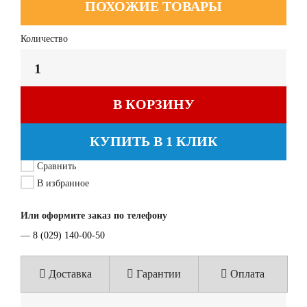
ПОХОЖИЕ ТОВАРЫ
Количество
В КОРЗИНУ
КУПИТЬ В 1 КЛИК
Сравнить
В избранное
Или оформите заказ по телефону
—
8 (029) 140-00-50
Доставка
Гарантии
Оплата