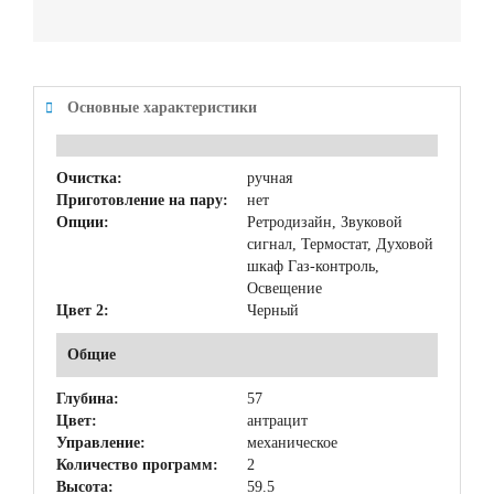
Основные характеристики
Очистка:
ручная
Приготовление на пару:
нет
Опции:
Ретродизайн, Звуковой
сигнал, Термостат, Духовой
шкаф Газ-контроль,
Освещение
Цвет 2:
Черный
Общие
Глубина:
57
Цвет:
антрацит
Управление:
механическое
Количество программ:
2
Высота:
59.5