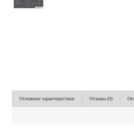
Основные характеристики
Отзывы (0)
Оп