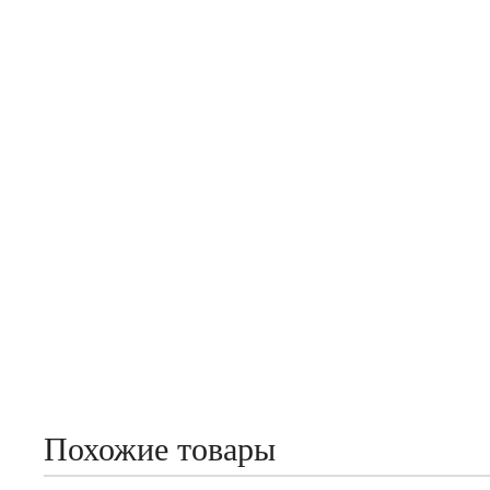
Похожие товары