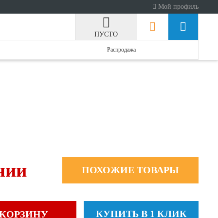
Мой профиль
ПУСТО
Распродажа
чии
ПОХОЖИЕ ТОВАРЫ
КУПИТЬ В 1 КЛИК
 КОРЗИНУ