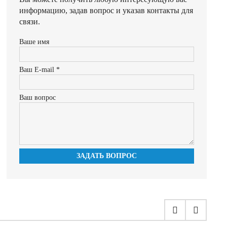
информацию, задав вопрос и указав контакты для
связи.
Ваше имя
Ваш E-mail *
Ваш вопрос
ЗАДАТЬ ВОПРОС