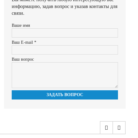
информацию, задав вопрос и указав контакты для
связи.
Ваше имя
Ваш E-mail *
Ваш вопрос
ЗАДАТЬ ВОПРОС