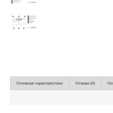
Основные характеристики
Отзывы (0)
Оп