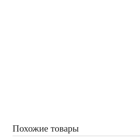
Похожие товары