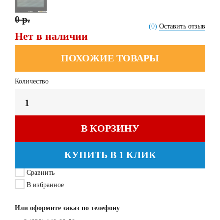
0 р.
(0)
Оставить отзыв
Нет в наличии
ПОХОЖИЕ ТОВАРЫ
Количество
В КОРЗИНУ
КУПИТЬ В 1 КЛИК
Сравнить
В избранное
Или оформите заказ по телефону