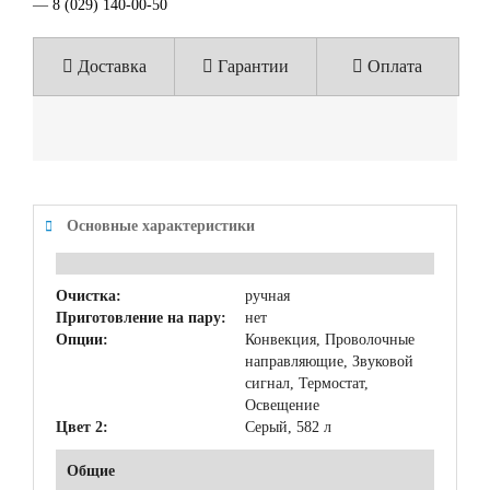
—
8 (029) 140-00-50
Доставка
Гарантии
Оплата
Основные характеристики
Очистка:
ручная
Приготовление на пару:
нет
Опции:
Конвекция, Проволочные
направляющие, Звуковой
сигнал, Термостат,
Освещение
Цвет 2:
Серый, 582 л
Общие