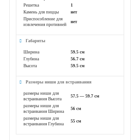
Решетка
1
Камень для пиццы
нет
Приспособление для
нет
извлечения противней
Габариты
Ширина
59.5 см
Глубина
56.7 см
Высота
59.5 см
Размеры ниши для встраивания
размеры ниши для
57.5 — 59.7 см
встраивания Высота
размеры ниши для
56 см
встраивания Ширина
размеры ниши для
55 см
встраивания Глубина