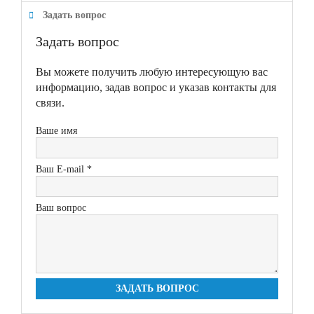
Задать вопрос
Задать вопрос
Вы можете получить любую интересующую вас
информацию, задав вопрос и указав контакты для
связи.
Ваше имя
Ваш E-mail *
Ваш вопрос
ЗАДАТЬ ВОПРОС