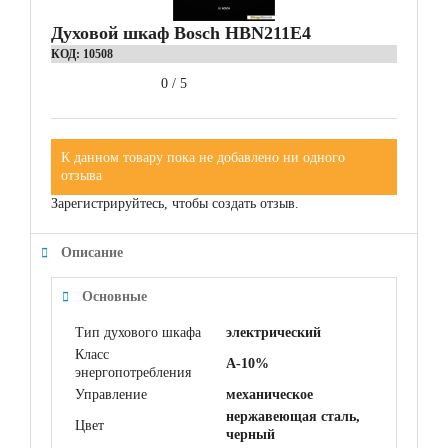
Духовой шкаф Bosch HBN211E4
КОД:
10508
0
/
5
К данном товару пока не добавлено ни одного
отзыва
Зарегистрируйтесь, чтобы создать отзыв.
Описание
Основные
Тип духового шкафа
электрический
Класс
A-10%
энергопотребления
Управление
механическое
нержавеющая сталь,
Цвет
черный