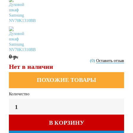
0 р.
(0)
Оставить отзыв
Нет в наличии
ПОХОЖИЕ ТОВАРЫ
Количество
В КОРЗИНУ