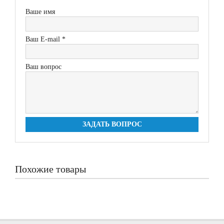
Ваше имя
Ваш E-mail *
Ваш вопрос
ЗАДАТЬ ВОПРОС
Похожие товары