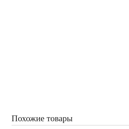
Похожие товары