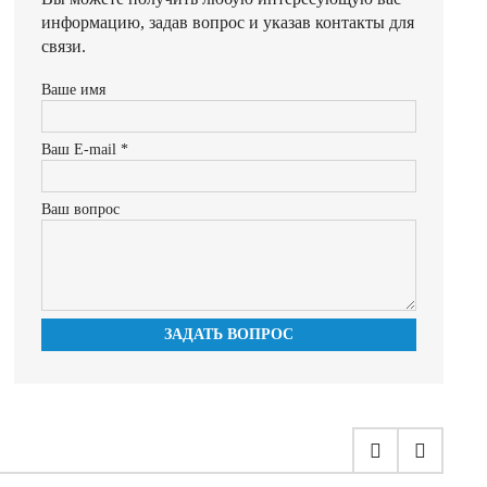
информацию, задав вопрос и указав контакты для
связи.
Ваше имя
Ваш E-mail *
Ваш вопрос
ЗАДАТЬ ВОПРОС