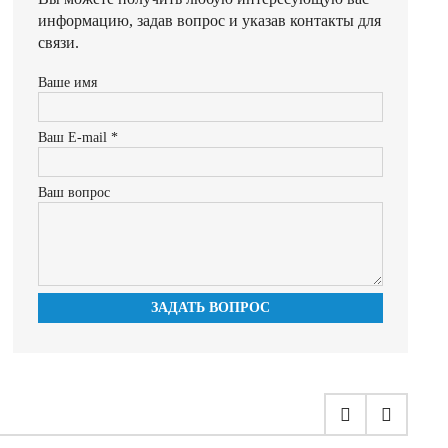
информацию, задав вопрос и указав контакты для
связи.
Ваше имя
Ваш E-mail *
Ваш вопрос
ЗАДАТЬ ВОПРОС