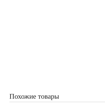
Похожие товары