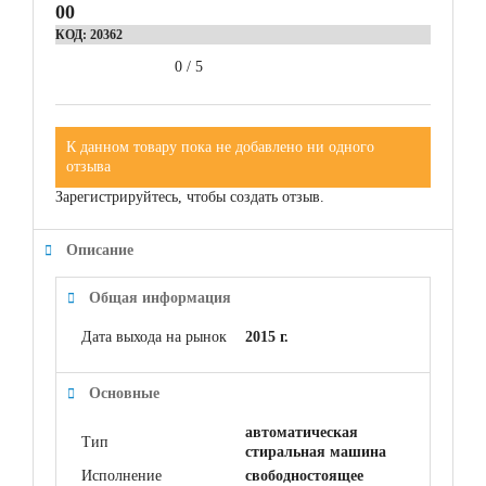
00
КОД:
20362
0
/
5
К данном товару пока не добавлено ни одного
отзыва
Зарегистрируйтесь, чтобы создать отзыв.
Описание
Общая информация
Дата выхода на рынок
2015 г.
Основные
автоматическая
Тип
стиральная машина
Исполнение
свободностоящее