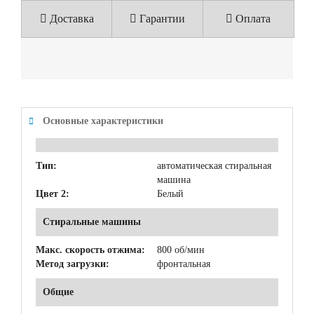
Доставка
Гарантии
Оплата
Основные характеристики
Тип:
автоматическая стиральная
машина
Цвет 2:
Белый
Стиральные машины
Макс. скорость отжима:
800 об/мин
Метод загрузки:
фронтальная
Общие