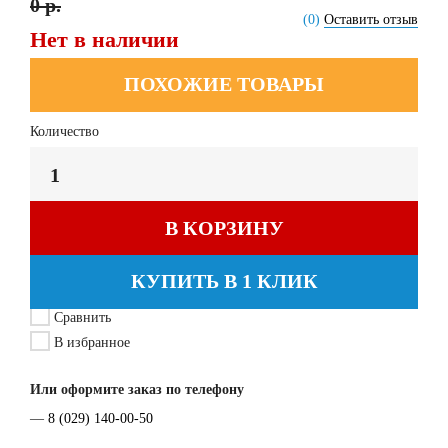
0 р.
(0)
Оставить отзыв
Нет в наличии
ПОХОЖИЕ ТОВАРЫ
Количество
В КОРЗИНУ
КУПИТЬ В 1 КЛИК
Сравнить
В избранное
Или оформите заказ по телефону
—
8 (029) 140-00-50