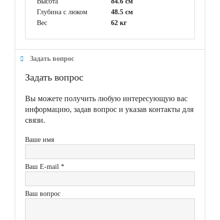
Высота
84.6 см
Глубина с люком
48.5 см
Вес
62 кг
Задать вопрос
Задать вопрос
Вы можете получить любую интересующую вас
информацию, задав вопрос и указав контакты для
связи.
Ваше имя
Ваш E-mail *
Ваш вопрос