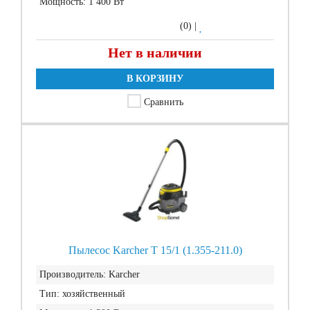
Мощность:
1 400 Вт
(0)
|
Нет в наличии
В КОРЗИНУ
Сравнить
Пылесос Karcher T 15/1 (1.355-211.0)
Производитель:
Karcher
Тип:
хозяйственный