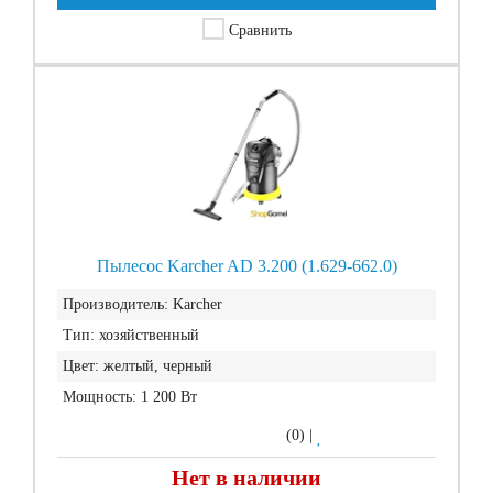
Сравнить
Пылесос Karcher AD 3.200 (1.629-662.0)
Производитель:
Karcher
Тип:
хозяйственный
Цвет:
желтый, черный
Мощность:
1 200 Вт
(0)
|
Нет в наличии