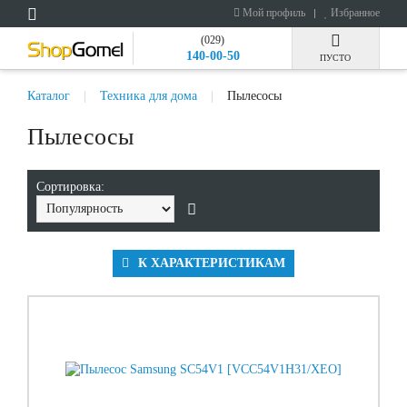
Мой профиль
Избранное
(029)
140-00-50
ПУСТО
Каталог
Техника для дома
Пылесосы
Пылесосы
Сортировка:
К ХАРАКТЕРИСТИКАМ