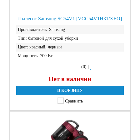
Пылесос Samsung SC54V1 [VCC54V1H31/XEO]
Производитель:
Samsung
Тип:
бытовой для сухой уборки
Цвет:
красный, черный
Мощность:
700 Вт
(0)
|
Нет в наличии
В КОРЗИНУ
Сравнить