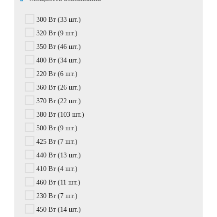
300 Вт
(33 шт.)
320 Вт
(9 шт.)
350 Вт
(46 шт.)
400 Вт
(34 шт.)
220 Вт
(6 шт.)
360 Вт
(26 шт.)
370 Вт
(22 шт.)
380 Вт
(103 шт.)
500 Вт
(9 шт.)
425 Вт
(7 шт.)
440 Вт
(13 шт.)
410 Вт
(4 шт.)
460 Вт
(11 шт.)
230 Вт
(7 шт.)
450 Вт
(14 шт.)