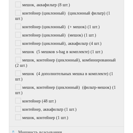
мешок, аквафильтр
(8 шт.)
контейнер (циклонный) (циклонный фильтр)
(1
шт.)
контейнер (циклонный) (+ мешок)
(1 шт.)
контейнер (циклонный) (мешок)
(1 шт.)
контейнер (циклонный), аквафильтр
(4 шт.)
мешок (5 мешков s-bag в комплекте)
(1 шт.)
мешок, контейнер (циклонный), комбинированный
(2 шт.)
мешок (4 дополнительных мешка в комплекте)
(1
шт.)
мешок, контейнер (циклонный) (фильтр-мешок)
(1
шт.)
контейнер
(48 шт.)
контейнер, аквафильтр
(1 шт.)
мешок, контейнер
(1 шт.)
Мощность всасывания