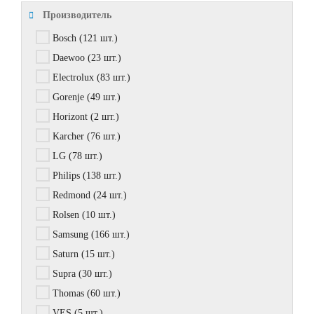
Производитель
Bosch
(121 шт.)
Daewoo
(23 шт.)
Electrolux
(83 шт.)
Gorenje
(49 шт.)
Horizont
(2 шт.)
Karcher
(76 шт.)
LG
(78 шт.)
Philips
(138 шт.)
Redmond
(24 шт.)
Rolsen
(10 шт.)
Samsung
(166 шт.)
Saturn
(15 шт.)
Supra
(30 шт.)
Thomas
(60 шт.)
VES
(5 шт.)