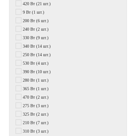
420 Вт
(21 шт.)
9 Вт
(1 шт.)
200 Вт
(6 шт.)
240 Вт
(2 шт.)
330 Вт
(9 шт.)
340 Вт
(14 шт.)
250 Вт
(14 шт.)
530 Вт
(4 шт.)
390 Вт
(10 шт.)
280 Вт
(1 шт.)
365 Вт
(1 шт.)
470 Вт
(2 шт.)
275 Вт
(3 шт.)
325 Вт
(2 шт.)
210 Вт
(7 шт.)
310 Вт
(3 шт.)