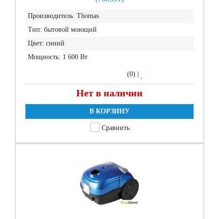
Производитель:
Thomas
Тип:
бытовой моющий
Цвет:
синий
Мощность:
1 600 Вт
(0)
|
Нет в наличии
В КОРЗИНУ
Сравнить