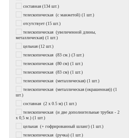
составная
(134 шт.)
телескопическая (с манжетой)
(1 шт.)
отсутствует
(15 шт.)
телескопическая (увеличенной длины,
металлическая)
(1 шт.)
цельная
(12 шт.)
телескопическая (83 см.)
(3 шт.)
телескопическая (80 см)
(1 шт.)
телескопическая (83 см)
(1 шт.)
телескопическая (металлическая)
(1 шт.)
телескопическая (металлическая (окрашенная))
(1
шт.)
составная (2 х 0.5 м)
(1 шт.)
телескопическая (и две дополнительные трубки - 2
х 0,5 м.)
(1 шт.)
цельная (+ гофрированный шланг)
(1 шт.)
телескопическая (ручка)
(1 шт.)