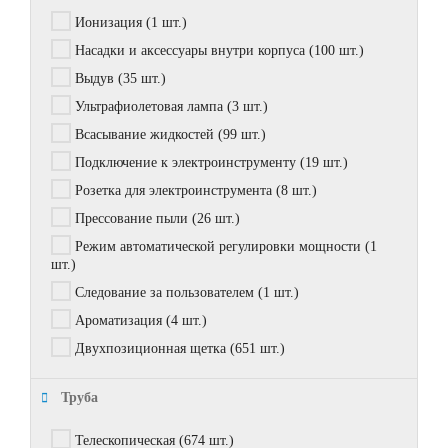
Ионизация
(1 шт.)
Насадки и аксессуары внутри корпуса
(100 шт.)
Выдув
(35 шт.)
Ультрафиолетовая лампа
(3 шт.)
Всасывание жидкостей
(99 шт.)
Подключение к электроинструменту
(19 шт.)
Розетка для электроинструмента
(8 шт.)
Прессование пыли
(26 шт.)
Режим автоматической регулировки мощности
(1
шт.)
Следование за пользователем
(1 шт.)
Ароматизация
(4 шт.)
Двухпозиционная щетка
(651 шт.)
Труба
Телескопическая
(674 шт.)