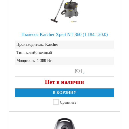
Пылесос Karcher Xpert NT 360 (1.184-120.0)
Производитель:
Karcher
Тип:
хозяйственный
Мощность:
1 380 Вт
(0)
|
Нет в наличии
В КОРЗИНУ
Сравнить