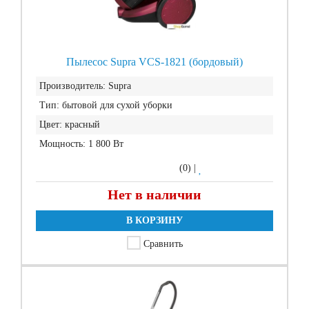
Пылесос Supra VCS-1821 (бордовый)
Производитель:
Supra
Тип:
бытовой для сухой уборки
Цвет:
красный
Мощность:
1 800 Вт
(0)
|
Нет в наличии
В КОРЗИНУ
Сравнить