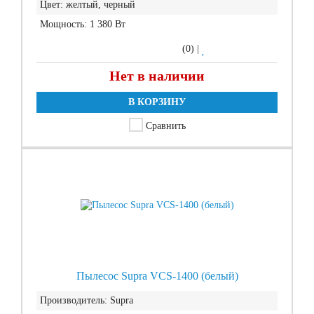
Цвет:
желтый, черный
Мощность:
1 380 Вт
(0)
|
Нет в наличии
В КОРЗИНУ
Сравнить
Пылесос Supra VCS-1400 (белый)
Производитель:
Supra