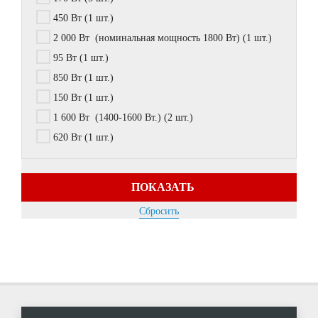
450 Вт
(1 шт.)
2 000 Вт (номинальная мощность 1800 Вт)
(1 шт.)
95 Вт
(1 шт.)
850 Вт
(1 шт.)
150 Вт
(1 шт.)
1 600 Вт (1400-1600 Вт.)
(2 шт.)
620 Вт
(1 шт.)
ПОКАЗАТЬ
Сбросить