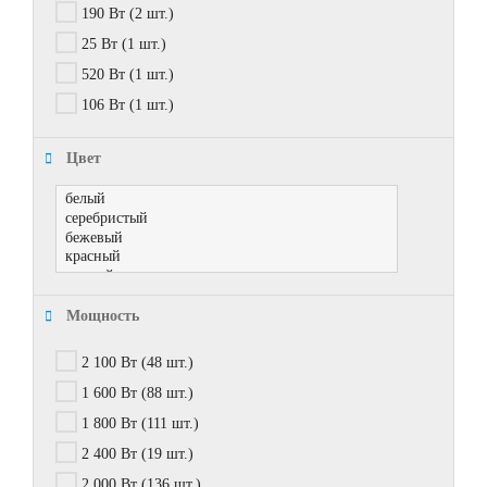
190 Вт
(2 шт.)
25 Вт
(1 шт.)
520 Вт
(1 шт.)
106 Вт
(1 шт.)
Цвет
Мощность
2 100 Вт
(48 шт.)
1 600 Вт
(88 шт.)
1 800 Вт
(111 шт.)
2 400 Вт
(19 шт.)
2 000 Вт
(136 шт.)