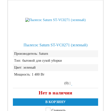
Пылесос Saturn ST-VC0271 (зеленый)
Производитель:
Saturn
Тип:
бытовой для сухой уборки
Цвет:
зеленый
Мощность:
1 400 Вт
(0)
|
Нет в наличии
В КОРЗИНУ
Сравнить