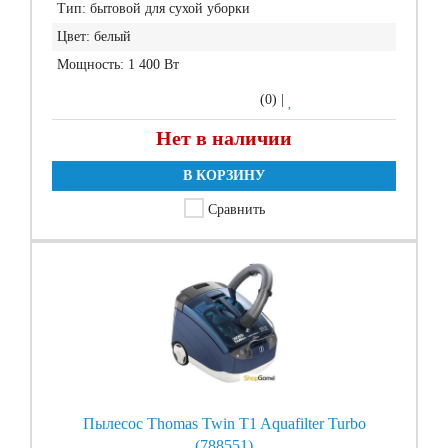
Тип:
бытовой для сухой уборки
Цвет:
белый
Мощность:
1 400 Вт
(0)
|
Нет в наличии
В КОРЗИНУ
Сравнить
Пылесос Thomas Twin T1 Aquafilter Turbo
(788551)