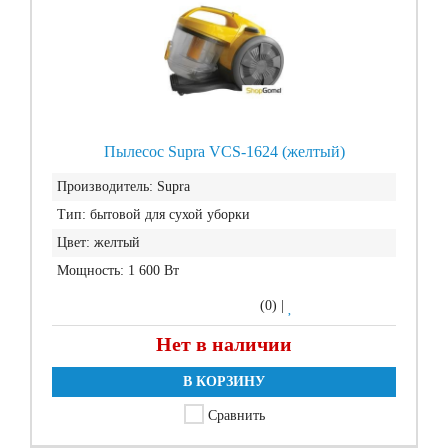
Пылесос Supra VCS-1624 (желтый)
Производитель:
Supra
Тип:
бытовой для сухой уборки
Цвет:
желтый
Мощность:
1 600 Вт
(0)
|
Нет в наличии
В КОРЗИНУ
Сравнить