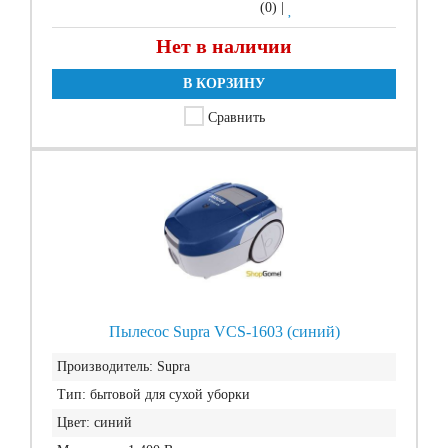
(0)
|
Нет в наличии
В КОРЗИНУ
Сравнить
Пылесос Supra VCS-1603 (синий)
Производитель:
Supra
Тип:
бытовой для сухой уборки
Цвет:
синий