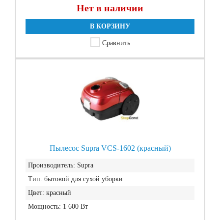
Нет в наличии
В КОРЗИНУ
Сравнить
Пылесос Supra VCS-1602 (красный)
Производитель:
Supra
Тип:
бытовой для сухой уборки
Цвет:
красный
Мощность:
1 600 Вт