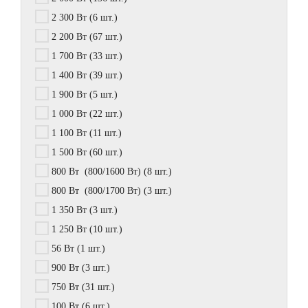
2 300 Вт
(6 шт.)
2 200 Вт
(67 шт.)
1 700 Вт
(33 шт.)
1 400 Вт
(39 шт.)
1 900 Вт
(5 шт.)
1 000 Вт
(22 шт.)
1 100 Вт
(11 шт.)
1 500 Вт
(60 шт.)
800 Вт (800/1600 Вт)
(8 шт.)
800 Вт (800/1700 Вт)
(3 шт.)
1 350 Вт
(3 шт.)
1 250 Вт
(10 шт.)
56 Вт
(1 шт.)
900 Вт
(3 шт.)
750 Вт
(31 шт.)
100 Вт
(6 шт.)