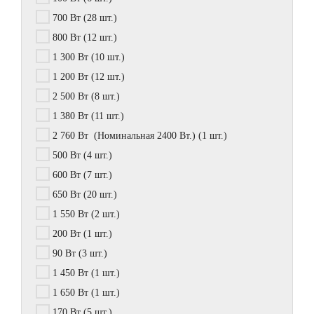
700 Вт
(28 шт.)
800 Вт
(12 шт.)
1 300 Вт
(10 шт.)
1 200 Вт
(12 шт.)
2 500 Вт
(8 шт.)
1 380 Вт
(11 шт.)
2 760 Вт (Номинальная 2400 Вт.)
(1 шт.)
500 Вт
(4 шт.)
600 Вт
(7 шт.)
650 Вт
(20 шт.)
1 550 Вт
(2 шт.)
200 Вт
(1 шт.)
90 Вт
(3 шт.)
1 450 Вт
(1 шт.)
1 650 Вт
(1 шт.)
170 Вт
(5 шт.)