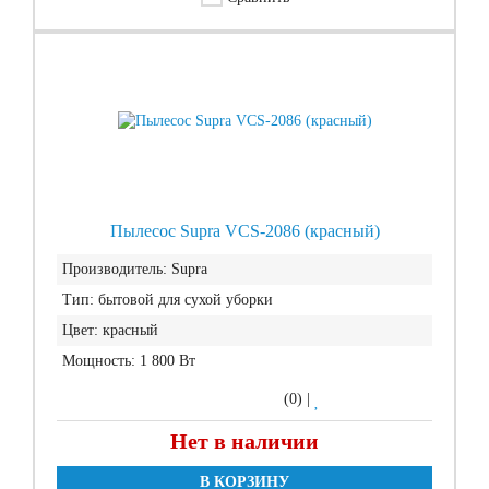
Пылесос Supra VCS-2086 (красный)
Производитель:
Supra
Тип:
бытовой для сухой уборки
Цвет:
красный
Мощность:
1 800 Вт
(0)
|
Нет в наличии
В КОРЗИНУ