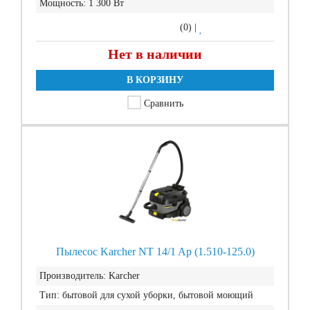
Мощность:
1 300 Вт
(0)
|
Нет в наличии
В КОРЗИНУ
Сравнить
Пылесос Karcher NT 14/1 Ap (1.510-125.0)
Производитель:
Karcher
Тип:
бытовой для сухой уборки, бытовой моющий