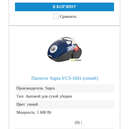
В КОРЗИНУ
Сравнить
Пылесос Supra VCS-1601 (синий)
Производитель:
Supra
Тип:
бытовой для сухой уборки
Цвет:
синий
Мощность:
1 600 Вт
(0)
|