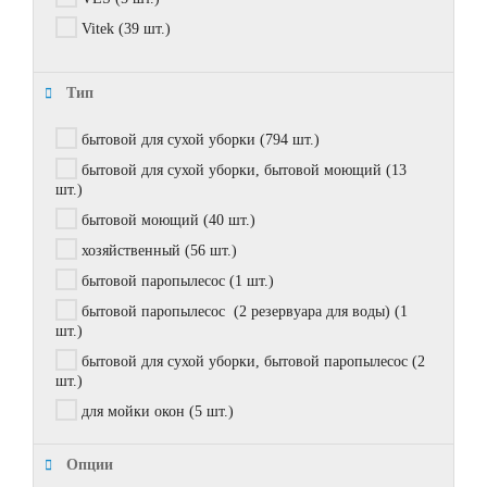
Vitek
(39 шт.)
Тип
бытовой для сухой уборки
(794 шт.)
бытовой для сухой уборки, бытовой моющий
(13
шт.)
бытовой моющий
(40 шт.)
хозяйственный
(56 шт.)
бытовой паропылесос
(1 шт.)
бытовой паропылесос (2 резервуара для воды)
(1
шт.)
бытовой для сухой уборки, бытовой паропылесос
(2
шт.)
для мойки окон
(5 шт.)
Опции