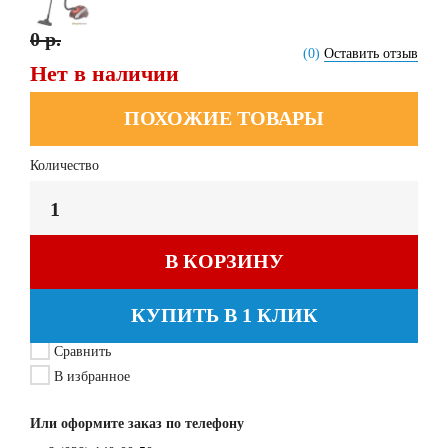
0 р.
(0)
Оставить отзыв
Нет в наличии
ПОХОЖИЕ ТОВАРЫ
Количество
В КОРЗИНУ
КУПИТЬ В 1 КЛИК
Сравнить
В избранное
Или оформите заказ по телефону