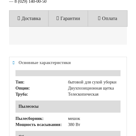
—
8 (029) 140-00-50
Доставка
Гарантии
Оплата
Основные характеристики
Тип:
бытовой для сухой уборки
Опции:
Двухпозиционная щетка
Труба:
Телескопическая
Пылесосы
Пылесборник:
мешок
Мощность всасывания:
380 Вт