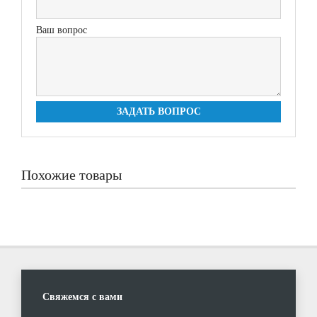
Ваш вопрос
ЗАДАТЬ ВОПРОС
Похожие товары
Свяжемся с вами