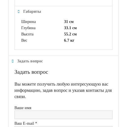
Габариты
Ширина
31 см
Глубина
33.1 см
Высота
55.2 см
Вес
6.7 кг
Задать вопрос
Задать вопрос
Вы можете получить любую интересующую вас
информацию, задав вопрос и указав контакты для
связи.
Ваше имя
Ваш E-mail *