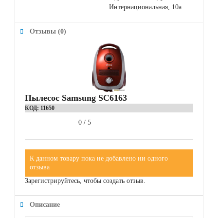
Интернациональная, 10а
Отзывы (0)
Пылесос Samsung SC6163
КОД:
11650
0
/
5
К данном товару пока не добавлено ни одного
отзыва
Зарегистрируйтесь, чтобы создать отзыв.
Описание