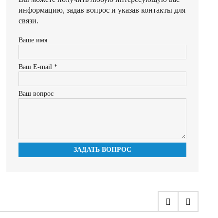
информацию, задав вопрос и указав контакты для
связи.
Ваше имя
Ваш E-mail *
Ваш вопрос
ЗАДАТЬ ВОПРОС