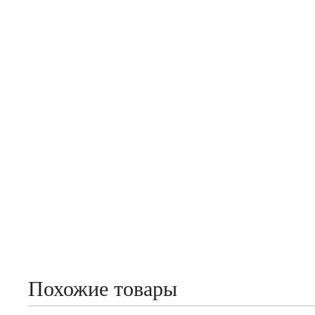
Похожие товары