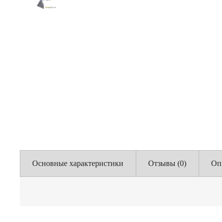
Основные характеристики
Отзывы (0)
Оп