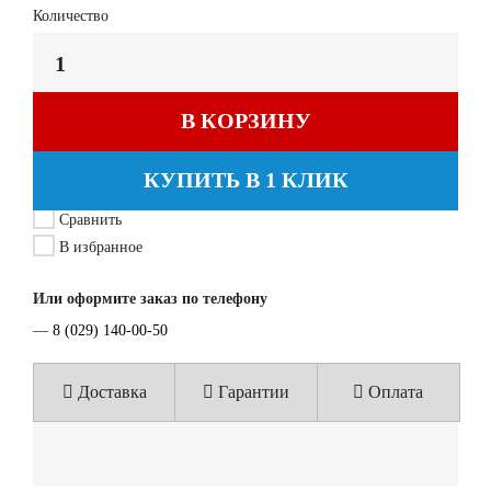
Количество
В КОРЗИНУ
КУПИТЬ В 1 КЛИК
Сравнить
В избранное
Или оформите заказ по телефону
—
8 (029) 140-00-50
Доставка
Гарантии
Оплата