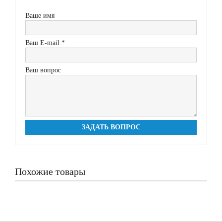
Ваше имя
Ваш E-mail *
Ваш вопрос
ЗАДАТЬ ВОПРОС
Похожие товары