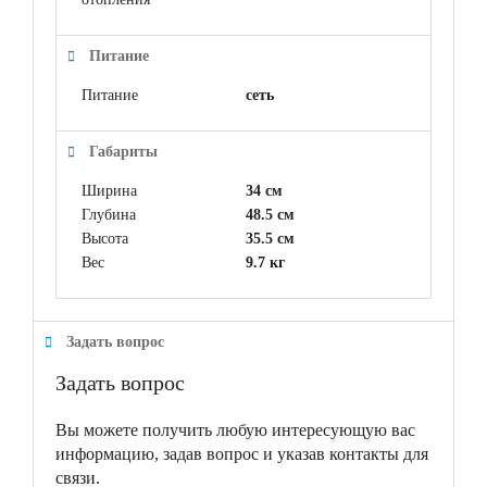
Питание
Питание
сеть
Габариты
Ширина
34 см
Глубина
48.5 см
Высота
35.5 см
Вес
9.7 кг
Задать вопрос
Задать вопрос
Вы можете получить любую интересующую вас
информацию, задав вопрос и указав контакты для
связи.