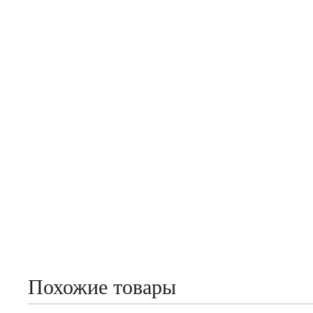
Похожие товары