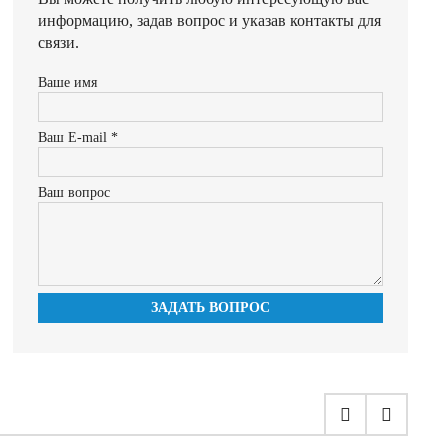
информацию, задав вопрос и указав контакты для
связи.
Ваше имя
Ваш E-mail *
Ваш вопрос
ЗАДАТЬ ВОПРОС