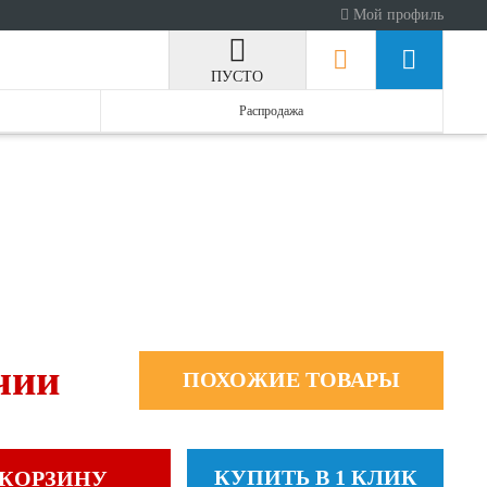
Мой профиль
ПУСТО
Распродажа
чии
ПОХОЖИЕ ТОВАРЫ
КУПИТЬ В 1 КЛИК
 КОРЗИНУ