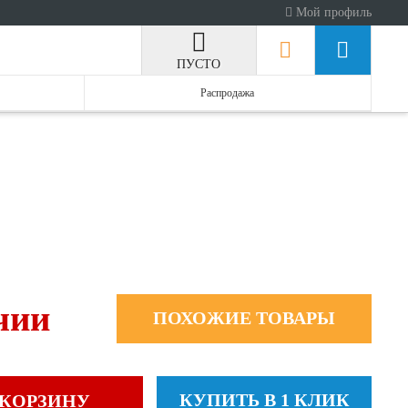
Мой профиль
ПУСТО
Распродажа
чии
ПОХОЖИЕ ТОВАРЫ
КУПИТЬ В 1 КЛИК
 КОРЗИНУ