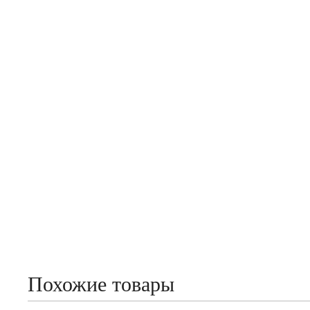
Похожие товары