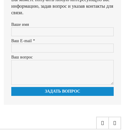
информацию, задав вопрос и указав контакты для
связи.
Ваше имя
Ваш E-mail *
Ваш вопрос
ЗАДАТЬ ВОПРОС